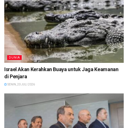
DUNIA
Israel Akan Kerahkan Buaya untuk Jaga Keamanan
di Penjara
SENIN, 20 JULI 2026