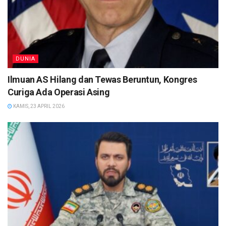
DUNIA
Ilmuan AS Hilang dan Tewas Beruntun, Kongres
Curiga Ada Operasi Asing
KAMIS, 23 APRIL 2026