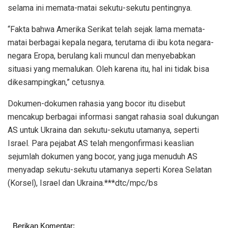
selama ini memata-matai sekutu-sekutu pentingnya.
“Fakta bahwa Amerika Serikat telah sejak lama memata-
matai berbagai kepala negara, terutama di ibu kota negara-
negara Eropa, berulang kali muncul dan menyebabkan
situasi yang memalukan. Oleh karena itu, hal ini tidak bisa
dikesampingkan,” cetusnya.
Dokumen-dokumen rahasia yang bocor itu disebut
mencakup berbagai informasi sangat rahasia soal dukungan
AS untuk Ukraina dan sekutu-sekutu utamanya, seperti
Israel. Para pejabat AS telah mengonfirmasi keaslian
sejumlah dokumen yang bocor, yang juga menuduh AS
menyadap sekutu-sekutu utamanya seperti Korea Selatan
(Korsel), Israel dan Ukraina.***dtc/mpc/bs
Berikan Komentar: