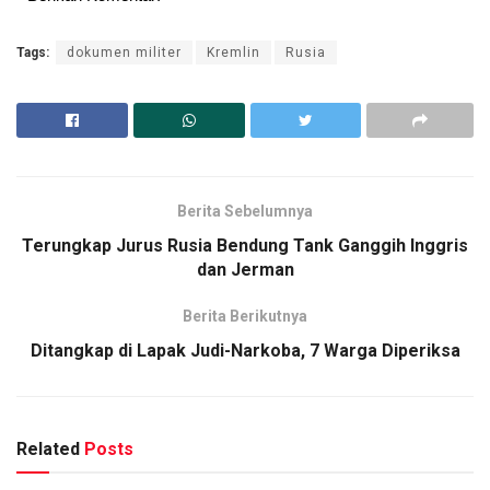
Tags:
dokumen militer
Kremlin
Rusia
Berita Sebelumnya
Terungkap Jurus Rusia Bendung Tank Ganggih Inggris
dan Jerman
Berita Berikutnya
Ditangkap di Lapak Judi-Narkoba, 7 Warga Diperiksa
Related
Posts