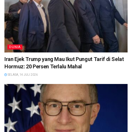
DUNIA
Iran Ejek Trump yang Mau Ikut Pungut Tarif di Selat
Hormuz: 20 Persen Terlalu Mahal
SELASA, 14 JULI 2026