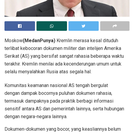
Moskow
(MedanPunya)
Kremlin merasa kesal dituduh
terlibat kebocoran dokumen militer dan intelijen Amerika
Serikat (AS) yang bersifat sangat rahasia beberapa waktu
terakhir. Kremlin menilai ada kecenderungan umum untuk
selalu menyalahkan Rusia atas segala hal.
Komunitas keamanan nasional AS tengah bergulat
dengan dampak bocornya puluhan dokumen rahasia,
termasuk dampaknya pada praktik berbagi informasi
sensitif antara AS dan pemerintah lainnya, serta hubungan
dengan negara-negara lainnya.
Dokumen-dokumen yang bocor, yang keasliannya belum