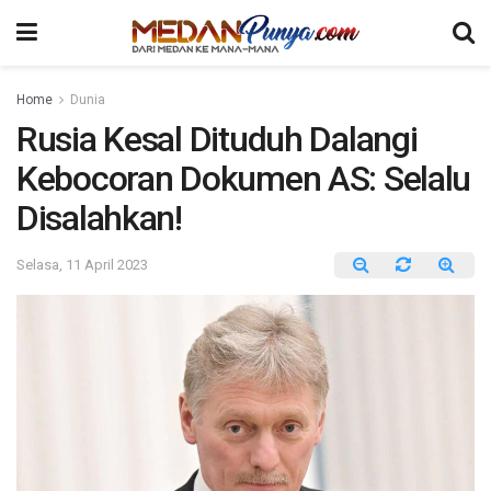
Home
Dunia
Rusia Kesal Dituduh Dalangi
Kebocoran Dokumen AS: Selalu
Disalahkan!
Selasa, 11 April 2023