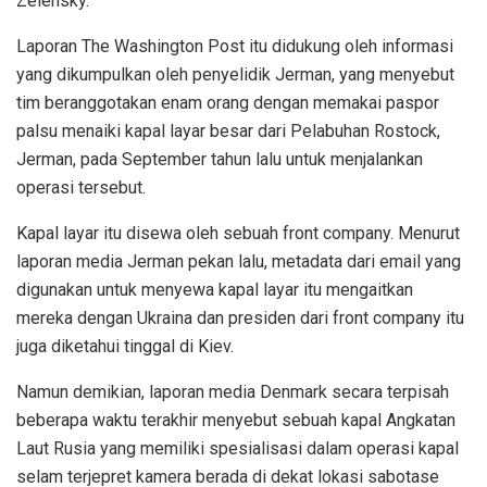
Zelensky.
Laporan The Washington Post itu didukung oleh informasi
yang dikumpulkan oleh penyelidik Jerman, yang menyebut
tim beranggotakan enam orang dengan memakai paspor
palsu menaiki kapal layar besar dari Pelabuhan Rostock,
Jerman, pada September tahun lalu untuk menjalankan
operasi tersebut.
Kapal layar itu disewa oleh sebuah front company. Menurut
laporan media Jerman pekan lalu, metadata dari email yang
digunakan untuk menyewa kapal layar itu mengaitkan
mereka dengan Ukraina dan presiden dari front company itu
juga diketahui tinggal di Kiev.
Namun demikian, laporan media Denmark secara terpisah
beberapa waktu terakhir menyebut sebuah kapal Angkatan
Laut Rusia yang memiliki spesialisasi dalam operasi kapal
selam terjepret kamera berada di dekat lokasi sabotase