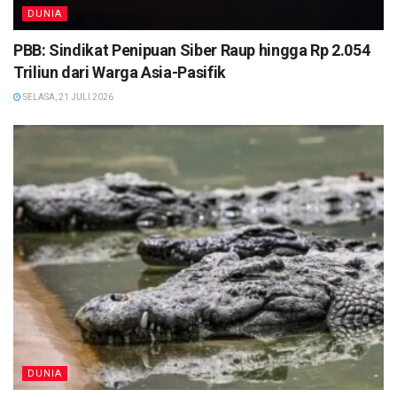
DUNIA
PBB: Sindikat Penipuan Siber Raup hingga Rp 2.054
Triliun dari Warga Asia-Pasifik
SELASA, 21 JULI 2026
DUNIA