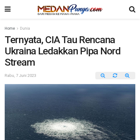
Home
Dunia
Ternyata, CIA Tau Rencana
Ukraina Ledakkan Pipa Nord
Stream
Rabu, 7 Juni 2023