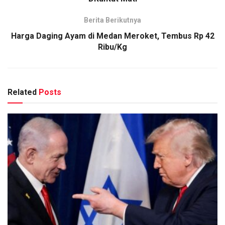
Berita Berikutnya
Harga Daging Ayam di Medan Meroket, Tembus Rp 42
Ribu/Kg
Related
Posts