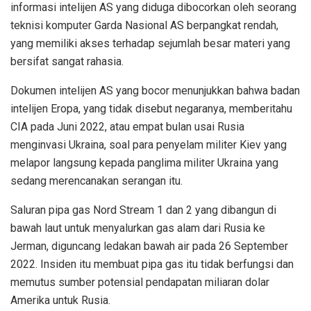
informasi intelijen AS yang diduga dibocorkan oleh seorang
teknisi komputer Garda Nasional AS berpangkat rendah,
yang memiliki akses terhadap sejumlah besar materi yang
bersifat sangat rahasia.
Dokumen intelijen AS yang bocor menunjukkan bahwa badan
intelijen Eropa, yang tidak disebut negaranya, memberitahu
CIA pada Juni 2022, atau empat bulan usai Rusia
menginvasi Ukraina, soal para penyelam militer Kiev yang
melapor langsung kepada panglima militer Ukraina yang
sedang merencanakan serangan itu.
Saluran pipa gas Nord Stream 1 dan 2 yang dibangun di
bawah laut untuk menyalurkan gas alam dari Rusia ke
Jerman, diguncang ledakan bawah air pada 26 September
2022. Insiden itu membuat pipa gas itu tidak berfungsi dan
memutus sumber potensial pendapatan miliaran dolar
Amerika untuk Rusia.