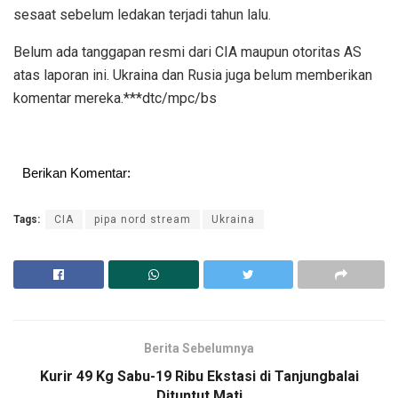
sesaat sebelum ledakan terjadi tahun lalu.
Belum ada tanggapan resmi dari CIA maupun otoritas AS
atas laporan ini. Ukraina dan Rusia juga belum memberikan
komentar mereka.***dtc/mpc/bs
Berikan Komentar:
Tags:
CIA
pipa nord stream
Ukraina
Berita Sebelumnya
Kurir 49 Kg Sabu-19 Ribu Ekstasi di Tanjungbalai
Dituntut Mati