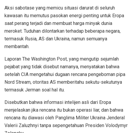
Aksi sabotase yang memicu situasi darurat di seluruh
kawasan itu memutus pasokan energi penting untuk Eropa
saat perang terjadi dan membuat harga minyak dunia
meroket. Tuduhan dilontarkan terhadap beberapa negara,
termasuk Rusia, AS dan Ukraina, namun semuanya
membantah.
Laporan The Washington Post, yang mengutip sejumlah
pejabat yang tidak disebut namanya, menyatakan bahwa
setelah CIA mengetahui dugaan rencana pengeboman pipa
Nord Stream, otoritas AS memberitahu sekutu-sekutunya
termasuk Jerman soal hal itu.
Disebutkan bahwa informasi intelijen asli dari Eropa
menjelaskan jika rencana itu bukan operasi liar, dan bahwa
rencana itu diawasi oleh Panglima Militer Ukraina Jenderal
Valerii Zaluzhnyi tanpa sepengetahuan Presiden Volodymyr