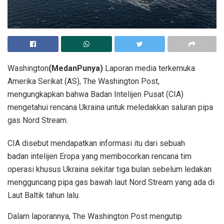
Washington
(MedanPunya)
Laporan media terkemuka
Amerika Serikat (AS), The Washington Post,
mengungkapkan bahwa Badan Intelijen Pusat (CIA)
mengetahui rencana Ukraina untuk meledakkan saluran pipa
gas Nord Stream.
CIA disebut mendapatkan informasi itu dari sebuah
badan intelijen Eropa yang membocorkan rencana tim
operasi khusus Ukraina sekitar tiga bulan sebelum ledakan
mengguncang pipa gas bawah laut Nord Stream yang ada di
Laut Baltik tahun lalu.
Dalam laporannya, The Washington Post mengutip