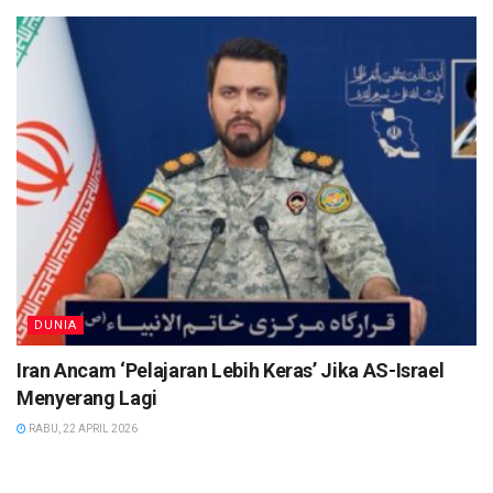
DUNIA
Iran Ancam ‘Pelajaran Lebih Keras’ Jika AS-Israel
Menyerang Lagi
RABU, 22 APRIL 2026