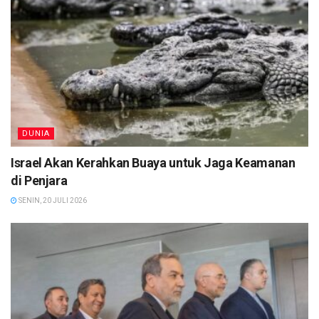
DUNIA
Israel Akan Kerahkan Buaya untuk Jaga Keamanan
di Penjara
SENIN, 20 JULI 2026