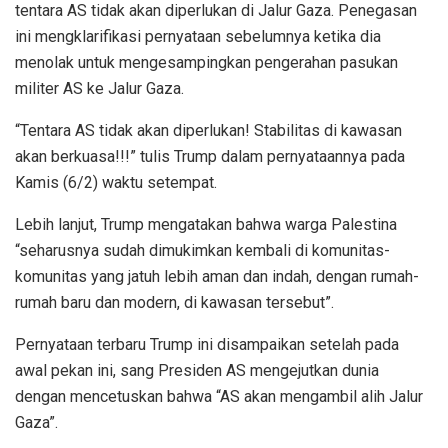
tentara AS tidak akan diperlukan di Jalur Gaza. Penegasan
ini mengklarifikasi pernyataan sebelumnya ketika dia
menolak untuk mengesampingkan pengerahan pasukan
militer AS ke Jalur Gaza.
“Tentara AS tidak akan diperlukan! Stabilitas di kawasan
akan berkuasa!!!” tulis Trump dalam pernyataannya pada
Kamis (6/2) waktu setempat.
Lebih lanjut, Trump mengatakan bahwa warga Palestina
“seharusnya sudah dimukimkan kembali di komunitas-
komunitas yang jatuh lebih aman dan indah, dengan rumah-
rumah baru dan modern, di kawasan tersebut”.
Pernyataan terbaru Trump ini disampaikan setelah pada
awal pekan ini, sang Presiden AS mengejutkan dunia
dengan mencetuskan bahwa “AS akan mengambil alih Jalur
Gaza”.