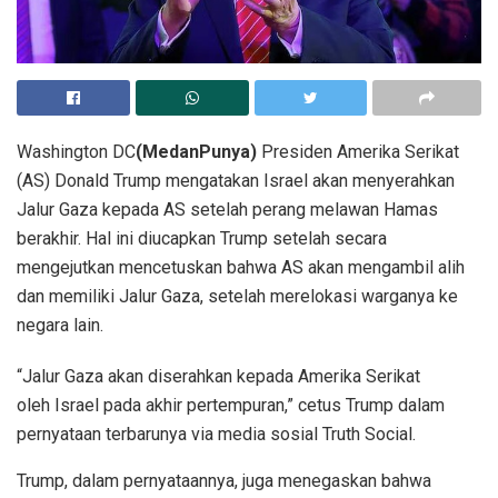
Washington DC
(MedanPunya)
Presiden Amerika Serikat
(AS) Donald Trump mengatakan Israel akan menyerahkan
Jalur Gaza kepada AS setelah perang melawan Hamas
berakhir. Hal ini diucapkan Trump setelah secara
mengejutkan mencetuskan bahwa AS akan mengambil alih
dan memiliki Jalur Gaza, setelah merelokasi warganya ke
negara lain.
“Jalur Gaza akan diserahkan kepada Amerika Serikat
oleh Israel pada akhir pertempuran,” cetus Trump dalam
pernyataan terbarunya via media sosial Truth Social.
Trump, dalam pernyataannya, juga menegaskan bahwa