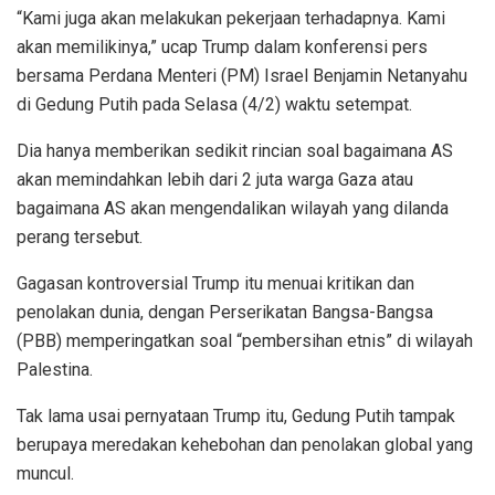
“Kami juga akan melakukan pekerjaan terhadapnya. Kami
akan memilikinya,” ucap Trump dalam konferensi pers
bersama Perdana Menteri (PM) Israel Benjamin Netanyahu
di Gedung Putih pada Selasa (4/2) waktu setempat.
Dia hanya memberikan sedikit rincian soal bagaimana AS
akan memindahkan lebih dari 2 juta warga Gaza atau
bagaimana AS akan mengendalikan wilayah yang dilanda
perang tersebut.
Gagasan kontroversial Trump itu menuai kritikan dan
penolakan dunia, dengan Perserikatan Bangsa-Bangsa
(PBB) memperingatkan soal “pembersihan etnis” di wilayah
Palestina.
Tak lama usai pernyataan Trump itu, Gedung Putih tampak
berupaya meredakan kehebohan dan penolakan global yang
muncul.