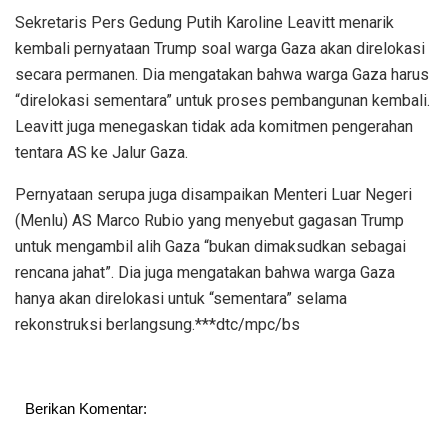
Sekretaris Pers Gedung Putih Karoline Leavitt menarik
kembali pernyataan Trump soal warga Gaza akan direlokasi
secara permanen. Dia mengatakan bahwa warga Gaza harus
“direlokasi sementara” untuk proses pembangunan kembali.
Leavitt juga menegaskan tidak ada komitmen pengerahan
tentara AS ke Jalur Gaza.
Pernyataan serupa juga disampaikan Menteri Luar Negeri
(Menlu) AS Marco Rubio yang menyebut gagasan Trump
untuk mengambil alih Gaza “bukan dimaksudkan sebagai
rencana jahat”. Dia juga mengatakan bahwa warga Gaza
hanya akan direlokasi untuk “sementara” selama
rekonstruksi berlangsung.***dtc/mpc/bs
Berikan Komentar: