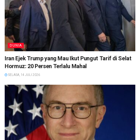
DUNIA
Iran Ejek Trump yang Mau Ikut Pungut Tarif di Selat
Hormuz: 20 Persen Terlalu Mahal
SELASA, 14 JULI 2026