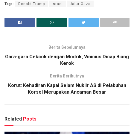
Tags:
Donald Trump
Israel
Jalur Gaza
Berita Sebelumnya
Gara-gara Cekcok dengan Modrik, Vinicius Dicap Biang
Kerok
Berita Berikutnya
Korut: Kehadiran Kapal Selam Nuklir AS di Pelabuhan
Korsel Merupakan Ancaman Besar
Related
Posts