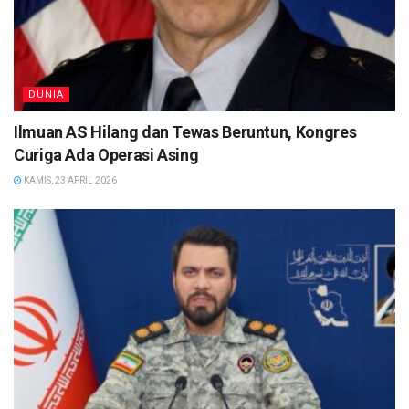
DUNIA
Ilmuan AS Hilang dan Tewas Beruntun, Kongres
Curiga Ada Operasi Asing
KAMIS, 23 APRIL 2026