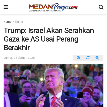
Home
Dunia
Trump: Israel Akan Serahkan
Gaza ke AS Usai Perang
Berakhir
Jumat, 7 Februari 2025