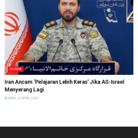
DUNIA
Iran Ancam ‘Pelajaran Lebih Keras’ Jika AS-Israel
Menyerang Lagi
RABU, 22 APRIL 2026