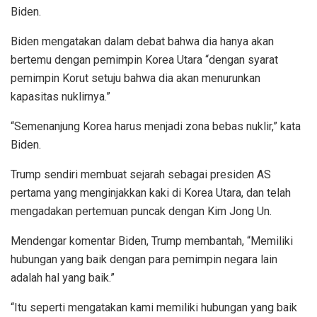
Biden.
Biden mengatakan dalam debat bahwa dia hanya akan
bertemu dengan pemimpin Korea Utara “dengan syarat
pemimpin Korut setuju bahwa dia akan menurunkan
kapasitas nuklirnya.”
“Semenanjung Korea harus menjadi zona bebas nuklir,” kata
Biden.
Trump sendiri membuat sejarah sebagai presiden AS
pertama yang menginjakkan kaki di Korea Utara, dan telah
mengadakan pertemuan puncak dengan Kim Jong Un.
Mendengar komentar Biden, Trump membantah, “Memiliki
hubungan yang baik dengan para pemimpin negara lain
adalah hal yang baik.”
“Itu seperti mengatakan kami memiliki hubungan yang baik