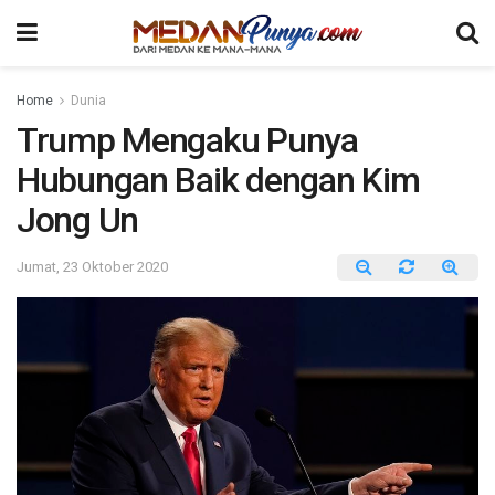
Home
Dunia
Trump Mengaku Punya
Hubungan Baik dengan Kim
Jong Un
Jumat, 23 Oktober 2020