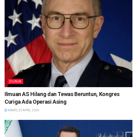
DUNIA
Ilmuan AS Hilang dan Tewas Beruntun, Kongres
Curiga Ada Operasi Asing
KAMIS, 23 APRIL 2026