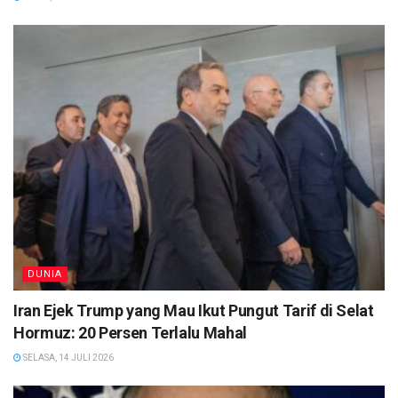
DUNIA
Iran Ejek Trump yang Mau Ikut Pungut Tarif di Selat
Hormuz: 20 Persen Terlalu Mahal
SELASA, 14 JULI 2026