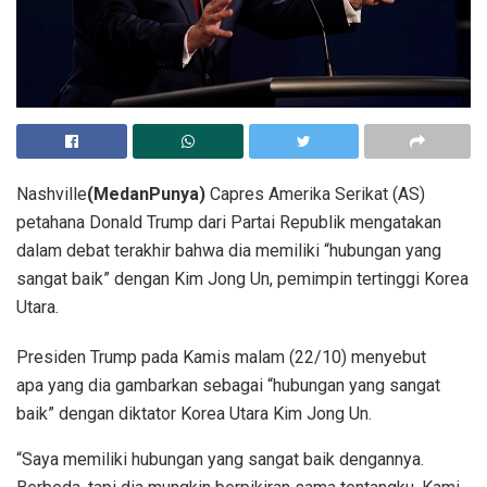
Nashville
(MedanPunya)
Capres Amerika Serikat (AS)
petahana Donald Trump dari Partai Republik mengatakan
dalam debat terakhir bahwa dia memiliki “hubungan yang
sangat baik” dengan Kim Jong Un, pemimpin tertinggi Korea
Utara.
Presiden Trump pada Kamis malam (22/10) menyebut
apa yang dia gambarkan sebagai “hubungan yang sangat
baik” dengan diktator Korea Utara Kim Jong Un.
“Saya memiliki hubungan yang sangat baik dengannya.