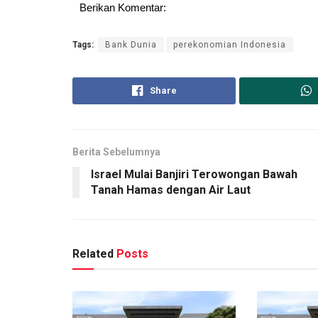
Berikan Komentar:
Tags:
Bank Dunia
perekonomian Indonesia
Share
Berita Sebelumnya
Israel Mulai Banjiri Terowongan Bawah
Tanah Hamas dengan Air Laut
Related
Posts