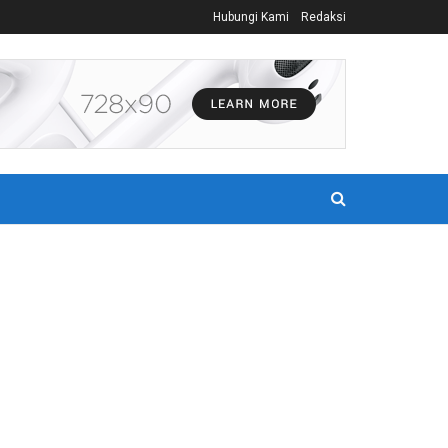
Hubungi Kami
Redaksi