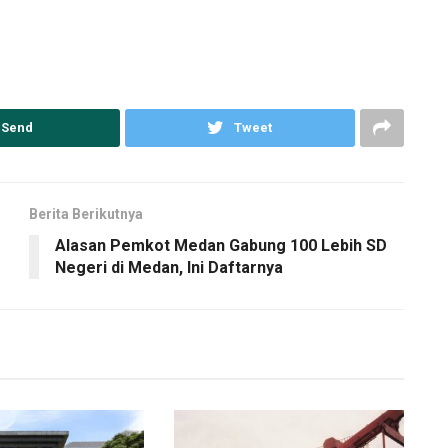
Send
Tweet
Berita Berikutnya
Alasan Pemkot Medan Gabung 100 Lebih SD
Negeri di Medan, Ini Daftarnya