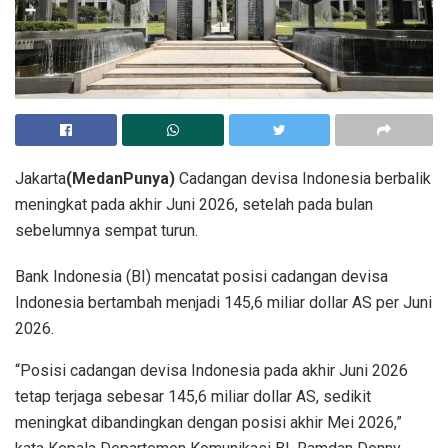
Jakarta
(MedanPunya)
Cadangan devisa Indonesia berbalik
meningkat pada akhir Juni 2026, setelah pada bulan
sebelumnya sempat turun.
Bank Indonesia (BI) mencatat posisi cadangan devisa
Indonesia bertambah menjadi 145,6 miliar dollar AS per Juni
2026.
“Posisi cadangan devisa Indonesia pada akhir Juni 2026
tetap terjaga sebesar 145,6 miliar dollar AS, sedikit
meningkat dibandingkan dengan posisi akhir Mei 2026,”