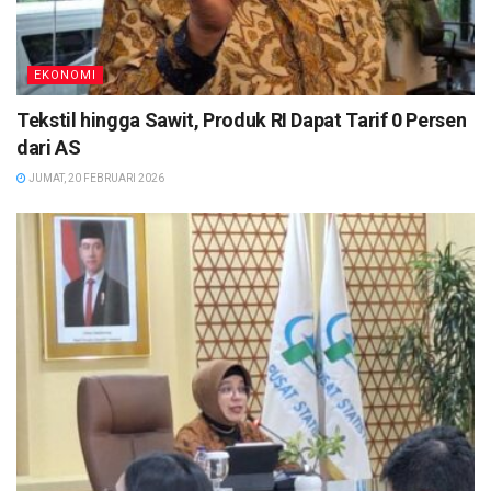
EKONOMI
Tekstil hingga Sawit, Produk RI Dapat Tarif 0 Persen
dari AS
JUMAT, 20 FEBRUARI 2026