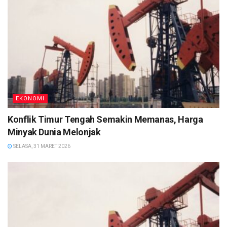
EKONOMI
Konflik Timur Tengah Semakin Memanas, Harga
Minyak Dunia Melonjak
SELASA, 31 MARET 2026