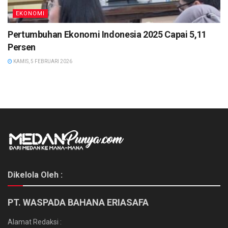
EKONOMI
Pertumbuhan Ekonomi Indonesia 2025 Capai 5,11
Persen
KAMIS, 5 FEBRUARI 2026
Dikelola Oleh :
PT. WASPADA BAHANA ERIASAFA
Alamat Redaksi :