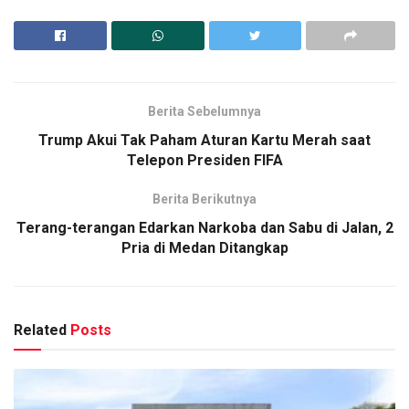
Berita Sebelumnya
Trump Akui Tak Paham Aturan Kartu Merah saat
Telepon Presiden FIFA
Berita Berikutnya
Terang-terangan Edarkan Narkoba dan Sabu di Jalan, 2
Pria di Medan Ditangkap
Related
Posts