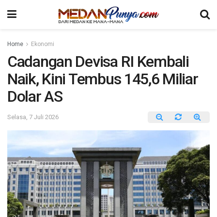
Home
Ekonomi
Cadangan Devisa RI Kembali
Naik, Kini Tembus 145,6 Miliar
Dolar AS
Selasa, 7 Juli 2026