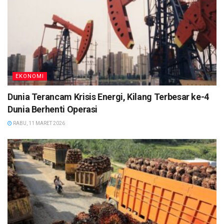
EKONOMI
Dunia Terancam Krisis Energi, Kilang Terbesar ke-4
Dunia Berhenti Operasi
RABU, 11 MARET 2026