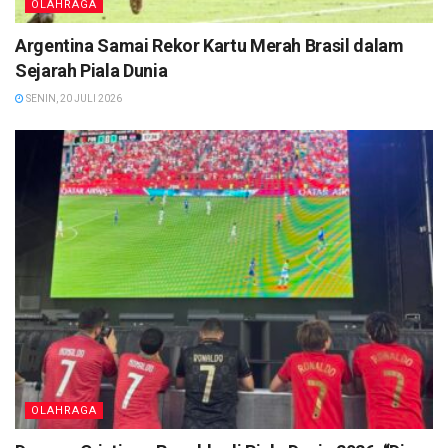
OLAHRAGA
Argentina Samai Rekor Kartu Merah Brasil dalam
Sejarah Piala Dunia
SENIN, 20 JULI 2026
OLAHRAGA