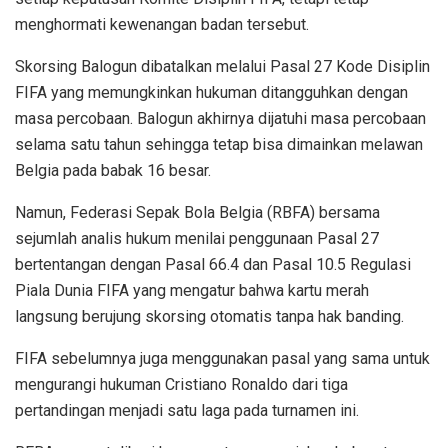
menghormati kewenangan badan tersebut.
Skorsing Balogun dibatalkan melalui Pasal 27 Kode Disiplin
FIFA yang memungkinkan hukuman ditangguhkan dengan
masa percobaan. Balogun akhirnya dijatuhi masa percobaan
selama satu tahun sehingga tetap bisa dimainkan melawan
Belgia pada babak 16 besar.
Namun, Federasi Sepak Bola Belgia (RBFA) bersama
sejumlah analis hukum menilai penggunaan Pasal 27
bertentangan dengan Pasal 66.4 dan Pasal 10.5 Regulasi
Piala Dunia FIFA yang mengatur bahwa kartu merah
langsung berujung skorsing otomatis tanpa hak banding.
FIFA sebelumnya juga menggunakan pasal yang sama untuk
mengurangi hukuman Cristiano Ronaldo dari tiga
pertandingan menjadi satu laga pada turnamen ini.