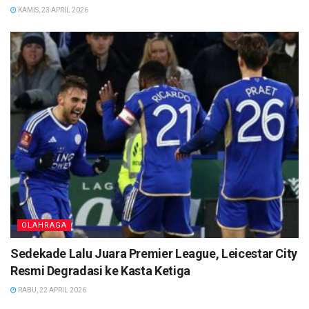
KAMIS, 23 APRIL 2026
OLAHRAGA
Sedekade Lalu Juara Premier League, Leicestar City
Resmi Degradasi ke Kasta Ketiga
RABU, 22 APRIL 2026