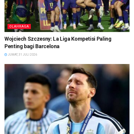
OLAHRAGA
Wojciech Szczesny: La Liga Kompetisi Paling
Penting bagi Barcelona
JUMAT, 31 JULI 2026