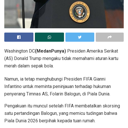
Washington DC
(MedanPunya)
Presiden Amerika Serikat
(AS) Donald Trump mengaku tidak memahami aturan kartu
merah dalam sepak bola.
Namun, ia tetap menghubungi Presiden FIFA Gianni
Infantino untuk meminta peninjauan terhadap hukuman
penyerang Timnas AS, Folarin Balogun, di Piala Dunia.
Pengakuan itu muncul setelah FIFA membatalkan skorsing
satu pertandingan Balogun, yang memicu tudingan bahwa
Piala Dunia 2026 berpihak kepada tuan rumah.