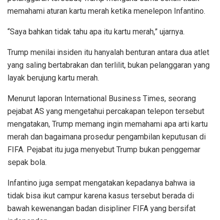
memahami aturan kartu merah ketika menelepon Infantino.
“Saya bahkan tidak tahu apa itu kartu merah,” ujarnya.
Trump menilai insiden itu hanyalah benturan antara dua atlet
yang saling bertabrakan dan terlilit, bukan pelanggaran yang
layak berujung kartu merah.
Menurut laporan International Business Times, seorang
pejabat AS yang mengetahui percakapan telepon tersebut
mengatakan, Trump memang ingin memahami apa arti kartu
merah dan bagaimana prosedur pengambilan keputusan di
FIFA. Pejabat itu juga menyebut Trump bukan penggemar
sepak bola.
Infantino juga sempat mengatakan kepadanya bahwa ia
tidak bisa ikut campur karena kasus tersebut berada di
bawah kewenangan badan disipliner FIFA yang bersifat