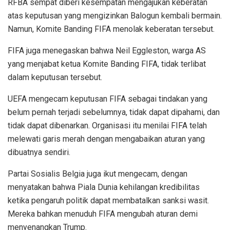
RFBA sempat diberi kesempatan mengajukan keberatan
atas keputusan yang mengizinkan Balogun kembali bermain.
Namun, Komite Banding FIFA menolak keberatan tersebut.
FIFA juga menegaskan bahwa Neil Eggleston, warga AS
yang menjabat ketua Komite Banding FIFA, tidak terlibat
dalam keputusan tersebut.
UEFA mengecam keputusan FIFA sebagai tindakan yang
belum pernah terjadi sebelumnya, tidak dapat dipahami, dan
tidak dapat dibenarkan. Organisasi itu menilai FIFA telah
melewati garis merah dengan mengabaikan aturan yang
dibuatnya sendiri.
Partai Sosialis Belgia juga ikut mengecam, dengan
menyatakan bahwa Piala Dunia kehilangan kredibilitas
ketika pengaruh politik dapat membatalkan sanksi wasit.
Mereka bahkan menuduh FIFA mengubah aturan demi
menyenangkan Trump.