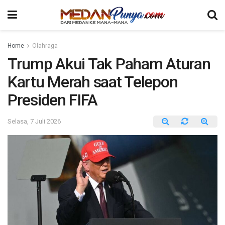
Home
Olahraga
Trump Akui Tak Paham Aturan
Kartu Merah saat Telepon
Presiden FIFA
Selasa, 7 Juli 2026