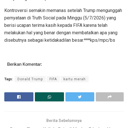
Kontroversi semakin memanas setelah Trump mengunggah
pernyataan di Truth Social pada Minggu (5/7/2026) yang
berisi ucapan terima kasih kepada FIFA karena telah
melakukan hal yang benar dengan membatalkan apa yang
disebutnya sebagai ketidakadilan besar.***kps/mpc/bs
Berikan Komentar:
Tags:
Donald Trump
FIFA
kartu merah
Berita Sebelumnya