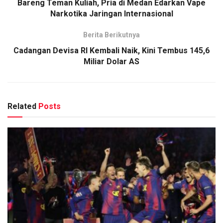
Bareng Teman Kuliah, Pria di Medan Edarkan Vape
Narkotika Jaringan Internasional
Berita Berikutnya
Cadangan Devisa RI Kembali Naik, Kini Tembus 145,6
Miliar Dolar AS
Related
Posts