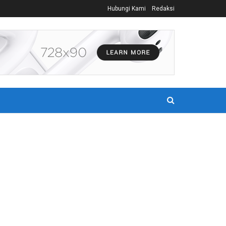
Hubungi Kami
Redaksi