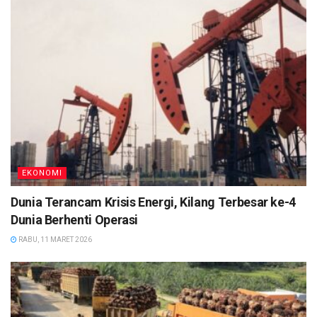
EKONOMI
Dunia Terancam Krisis Energi, Kilang Terbesar ke-4
Dunia Berhenti Operasi
RABU, 11 MARET 2026