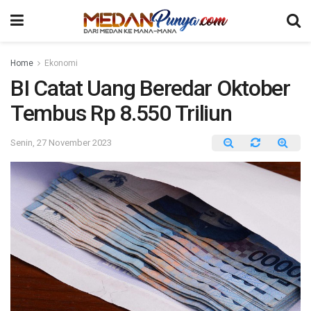
Home
Ekonomi
BI Catat Uang Beredar Oktober
Tembus Rp 8.550 Triliun
Senin, 27 November 2023