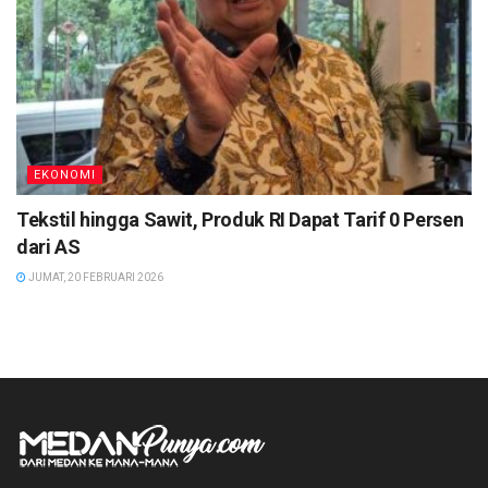
EKONOMI
Tekstil hingga Sawit, Produk RI Dapat Tarif 0 Persen
dari AS
JUMAT, 20 FEBRUARI 2026