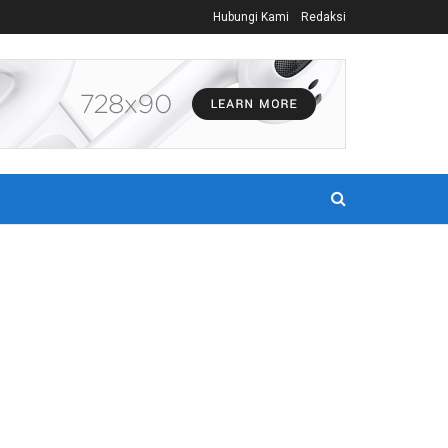
Hubungi Kami
Redaksi