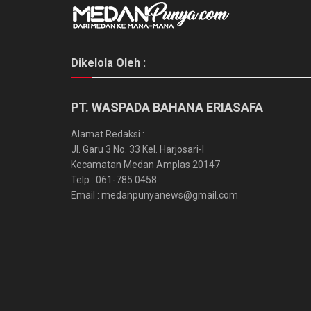
Dikelola Oleh :
PT. WASPADA BAHANA ERIASAFA
Alamat Redaksi :
Jl. Garu 3 No. 33 Kel. Harjosari-I
Kecamatan Medan Amplas 20147
Telp : 061-785 0458
Email : medanpunyanews@gmail.com