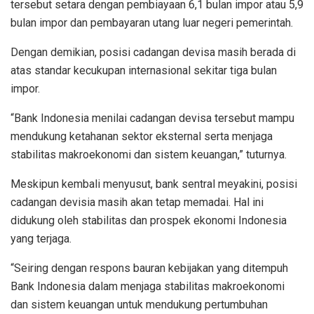
tersebut setara dengan pembiayaan 6,1 bulan impor atau 5,9
bulan impor dan pembayaran utang luar negeri pemerintah.
Dengan demikian, posisi cadangan devisa masih berada di
atas standar kecukupan internasional sekitar tiga bulan
impor.
“Bank Indonesia menilai cadangan devisa tersebut mampu
mendukung ketahanan sektor eksternal serta menjaga
stabilitas makroekonomi dan sistem keuangan,” tuturnya.
Meskipun kembali menyusut, bank sentral meyakini, posisi
cadangan devisia masih akan tetap memadai. Hal ini
didukung oleh stabilitas dan prospek ekonomi Indonesia
yang terjaga.
“Seiring dengan respons bauran kebijakan yang ditempuh
Bank Indonesia dalam menjaga stabilitas makroekonomi
dan sistem keuangan untuk mendukung pertumbuhan