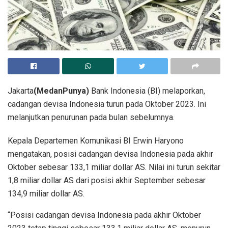
Jakarta
(MedanPunya)
Bank Indonesia (BI) melaporkan,
cadangan devisa Indonesia turun pada Oktober 2023. Ini
melanjutkan penurunan pada bulan sebelumnya.
Kepala Departemen Komunikasi BI Erwin Haryono
mengatakan, posisi cadangan devisa Indonesia pada akhir
Oktober sebesar 133,1 miliar dollar AS. Nilai ini turun sekitar
1,8 miliar dollar AS dari posisi akhir September sebesar
134,9 miliar dollar AS.
“Posisi cadangan devisa Indonesia pada akhir Oktober