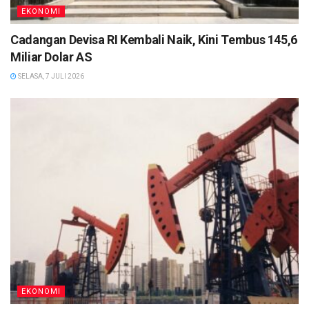
EKONOMI
Cadangan Devisa RI Kembali Naik, Kini Tembus 145,6
Miliar Dolar AS
SELASA, 7 JULI 2026
EKONOMI