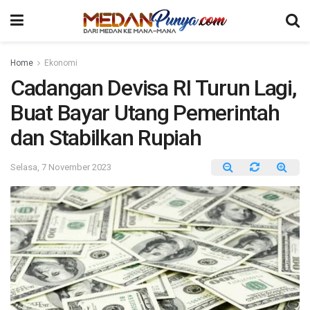
Home
Ekonomi
Cadangan Devisa RI Turun Lagi,
Buat Bayar Utang Pemerintah
dan Stabilkan Rupiah
Selasa, 7 November 2023