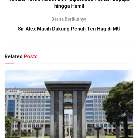
hingga Hamil
Berita Berikutnya
Sir Alex Masih Dukung Penuh Ten Hag di MU
Related
Posts