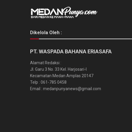
Dikelola Oleh :
PT. WASPADA BAHANA ERIASAFA
Alamat Redaksi :
Jl. Garu 3 No. 33 Kel. Harjosari-I
Kecamatan Medan Amplas 20147
Telp : 061-785 0458
Email : medanpunyanews@gmail.com