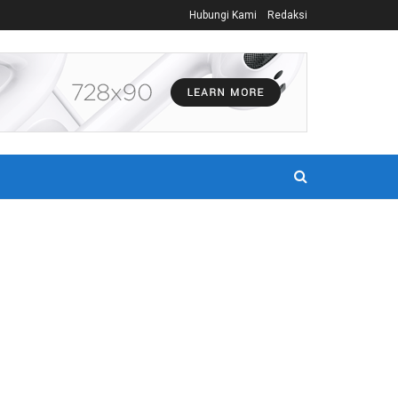
Hubungi Kami
Redaksi