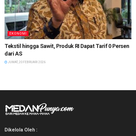
EKONOMI
Tekstil hingga Sawit, Produk RI Dapat Tarif 0 Persen
dari AS
JUMAT, 20 FEBRUARI 2026
Dikelola Oleh :