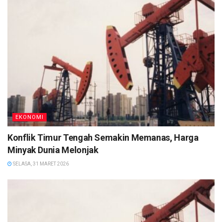
EKONOMI
Konflik Timur Tengah Semakin Memanas, Harga
Minyak Dunia Melonjak
SELASA, 31 MARET 2026