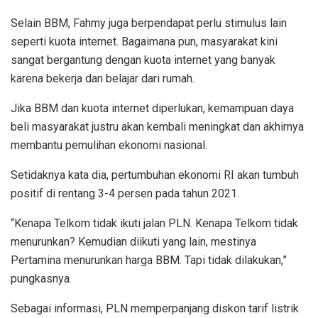
Selain BBM, Fahmy juga berpendapat perlu stimulus lain
seperti kuota internet. Bagaimana pun, masyarakat kini
sangat bergantung dengan kuota internet yang banyak
karena bekerja dan belajar dari rumah.
Jika BBM dan kuota internet diperlukan, kemampuan daya
beli masyarakat justru akan kembali meningkat dan akhirnya
membantu pemulihan ekonomi nasional.
Setidaknya kata dia, pertumbuhan ekonomi RI akan tumbuh
positif di rentang 3-4 persen pada tahun 2021.
“Kenapa Telkom tidak ikuti jalan PLN. Kenapa Telkom tidak
menurunkan? Kemudian diikuti yang lain, mestinya
Pertamina menurunkan harga BBM. Tapi tidak dilakukan,”
pungkasnya.
Sebagai informasi, PLN memperpanjang diskon tarif listrik