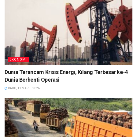
EKONOMI
Dunia Terancam Krisis Energi, Kilang Terbesar ke-4
Dunia Berhenti Operasi
RABU, 11 MARET 2026