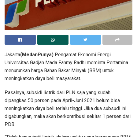
Jakarta
(MedanPunya)
Pengamat Ekonomi Energi
Universitas Gadjah Mada Fahmy Radhi meminta Pertamina
menurunkan harga Bahan Bakar Minyak (BBM) untuk
meningkatkan daya beli masyarakat.
Pasalnya, subsidi listrik dari PLN saja yang sudah
dipangkas 50 persen pada April-Juni 2021 belum bisa
meningkatkan daya beli terlalu tinggi. Jika dua subsudi ini
digabungkan, maka akan berkontribusi sekitar 1 persen dari
PDB.