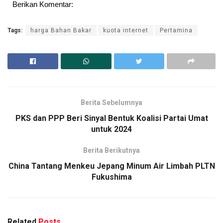
Berikan Komentar:
Tags:
harga Bahan Bakar
kuota internet
Pertamina
Berita Sebelumnya
PKS dan PPP Beri Sinyal Bentuk Koalisi Partai Umat
untuk 2024
Berita Berikutnya
China Tantang Menkeu Jepang Minum Air Limbah PLTN
Fukushima
Related
Posts