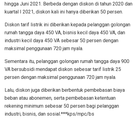
hingga Juni 2021. Berbeda dengan diskon di tahun 2020 dan
kuartal I 2021, diskon kali ini hanya diberikan 50 persen.
Diskon tarif listrik ini diberikan kepada pelanggan golongan
rumah tangga daya 450 VA, bisnis kecil daya 450 VA, dan
industri kecil daya 450 VA sebesar 50 persen dengan
maksimal penggunaan 720 jam nyala.
Sementara itu, pelanggan golongan rumah tangga daya 900
VA bersubsidi mendapat diskon sebesar tarif listrik 25
persen dengan maksimal penggunaan 720 jam nyala.
Lalu, diskon juga diberikan berbentuk pembebasan biaya
beban atau abonemen, serta pembebasan ketentuan
rekening minimum sebesar 50 persen bagi pelanggan
industri, bisnis, dan sosial.***kps/mpc/bs