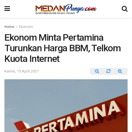
Home
Ekonomi
Ekonom Minta Pertamina
Turunkan Harga BBM, Telkom
Kuota Internet
Kamis, 15 April 2021