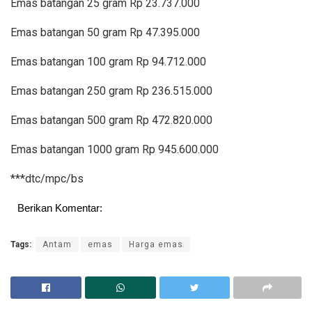
Emas batangan 25 gram Rp 23.737.000
Emas batangan 50 gram Rp 47.395.000
Emas batangan 100 gram Rp 94.712.000
Emas batangan 250 gram Rp 236.515.000
Emas batangan 500 gram Rp 472.820.000
Emas batangan 1000 gram Rp 945.600.000
***dtc/mpc/bs
Berikan Komentar:
Tags:
Antam
emas
Harga emas