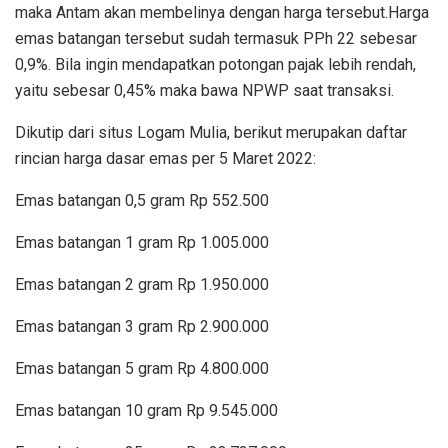
maka Antam akan membelinya dengan harga tersebut.Harga
emas batangan tersebut sudah termasuk PPh 22 sebesar
0,9%. Bila ingin mendapatkan potongan pajak lebih rendah,
yaitu sebesar 0,45% maka bawa NPWP saat transaksi.
Dikutip dari situs Logam Mulia, berikut merupakan daftar
rincian harga dasar emas per 5 Maret 2022:
Emas batangan 0,5 gram Rp 552.500
Emas batangan 1 gram Rp 1.005.000
Emas batangan 2 gram Rp 1.950.000
Emas batangan 3 gram Rp 2.900.000
Emas batangan 5 gram Rp 4.800.000
Emas batangan 10 gram Rp 9.545.000