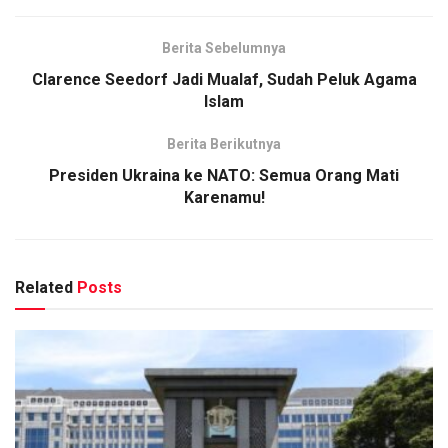
Berita Sebelumnya
Clarence Seedorf Jadi Mualaf, Sudah Peluk Agama
Islam
Berita Berikutnya
Presiden Ukraina ke NATO: Semua Orang Mati
Karenamu!
Related
Posts