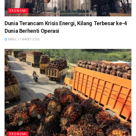
EKONOMI
Dunia Terancam Krisis Energi, Kilang Terbesar ke-4
Dunia Berhenti Operasi
RABU, 11 MARET 2026
EKONOMI