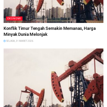
EKONOMI
Konflik Timur Tengah Semakin Memanas, Harga
Minyak Dunia Melonjak
SELASA, 31 MARET 2026