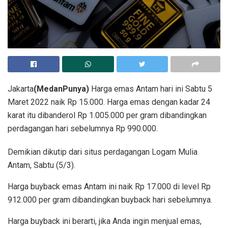
Jakarta
(MedanPunya)
Harga emas Antam hari ini Sabtu 5
Maret 2022 naik Rp 15.000. Harga emas dengan kadar 24
karat itu dibanderol Rp 1.005.000 per gram dibandingkan
perdagangan hari sebelumnya Rp 990.000.
Demikian dikutip dari situs perdagangan Logam Mulia
Antam, Sabtu (5/3).
Harga buyback emas Antam ini naik Rp 17.000 di level Rp
912.000 per gram dibandingkan buyback hari sebelumnya.
Harga buyback ini berarti, jika Anda ingin menjual emas,