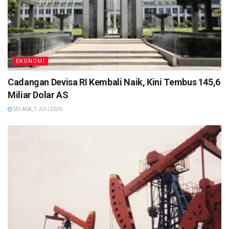
EKONOMI
Cadangan Devisa RI Kembali Naik, Kini Tembus 145,6
Miliar Dolar AS
SELASA, 7 JULI 2026