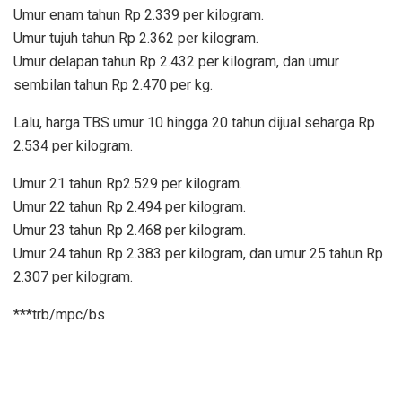
Umur enam tahun Rp 2.339 per kilogram.
Umur tujuh tahun Rp 2.362 per kilogram.
Umur delapan tahun Rp 2.432 per kilogram, dan umur
sembilan tahun Rp 2.470 per kg.
Lalu, harga TBS umur 10 hingga 20 tahun dijual seharga Rp
2.534 per kilogram.
Umur 21 tahun Rp2.529 per kilogram.
Umur 22 tahun Rp 2.494 per kilogram.
Umur 23 tahun Rp 2.468 per kilogram.
Umur 24 tahun Rp 2.383 per kilogram, dan umur 25 tahun Rp
2.307 per kilogram.
***trb/mpc/bs