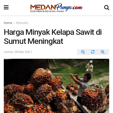
Home
Ekonomi
Harga Minyak Kelapa Sawit di
Sumut Meningkat
Jumat, 28 Mei 2021