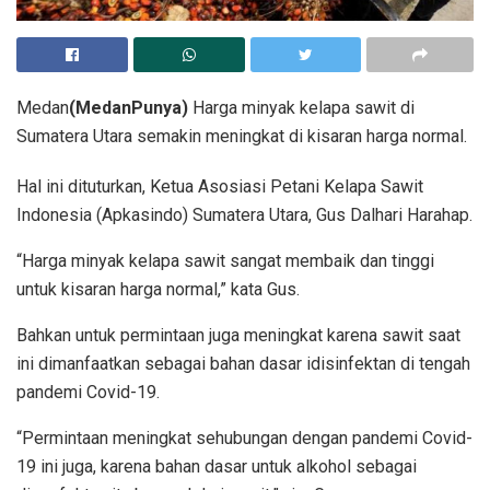
Medan
(MedanPunya)
Harga minyak kelapa sawit di
Sumatera Utara semakin meningkat di kisaran harga normal.
Hal ini dituturkan, Ketua Asosiasi Petani Kelapa Sawit
Indonesia (Apkasindo) Sumatera Utara, Gus Dalhari Harahap.
“Harga minyak kelapa sawit sangat membaik dan tinggi
untuk kisaran harga normal,” kata Gus.
Bahkan untuk permintaan juga meningkat karena sawit saat
ini dimanfaatkan sebagai bahan dasar idisinfektan di tengah
pandemi Covid-19.
“Permintaan meningkat sehubungan dengan pandemi Covid-
19 ini juga, karena bahan dasar untuk alkohol sebagai