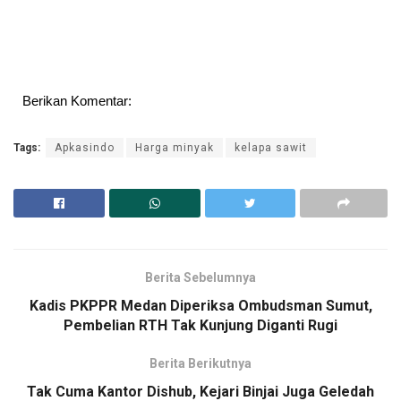
Berikan Komentar:
Tags:
Apkasindo
Harga minyak
kelapa sawit
Berita Sebelumnya
Kadis PKPPR Medan Diperiksa Ombudsman Sumut,
Pembelian RTH Tak Kunjung Diganti Rugi
Berita Berikutnya
Tak Cuma Kantor Dishub, Kejari Binjai Juga Geledah