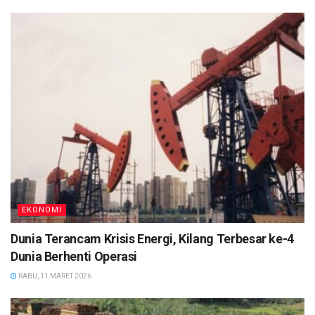
EKONOMI
Dunia Terancam Krisis Energi, Kilang Terbesar ke-4
Dunia Berhenti Operasi
RABU, 11 MARET 2026