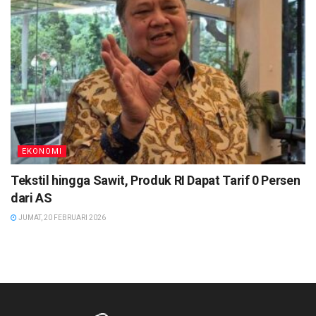
EKONOMI
Tekstil hingga Sawit, Produk RI Dapat Tarif 0 Persen
dari AS
JUMAT, 20 FEBRUARI 2026