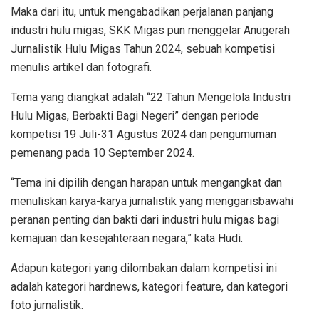
Maka dari itu, untuk mengabadikan perjalanan panjang
industri hulu migas, SKK Migas pun menggelar Anugerah
Jurnalistik Hulu Migas Tahun 2024, sebuah kompetisi
menulis artikel dan fotografi.
Tema yang diangkat adalah “22 Tahun Mengelola Industri
Hulu Migas, Berbakti Bagi Negeri” dengan periode
kompetisi 19 Juli-31 Agustus 2024 dan pengumuman
pemenang pada 10 September 2024.
“Tema ini dipilih dengan harapan untuk mengangkat dan
menuliskan karya-karya jurnalistik yang menggarisbawahi
peranan penting dan bakti dari industri hulu migas bagi
kemajuan dan kesejahteraan negara,” kata Hudi.
Adapun kategori yang dilombakan dalam kompetisi ini
adalah kategori hardnews, kategori feature, dan kategori
foto jurnalistik.