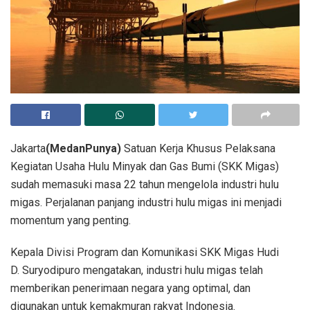
Jakarta
(MedanPunya)
Satuan Kerja Khusus Pelaksana
Kegiatan Usaha Hulu Minyak dan Gas Bumi (SKK Migas)
sudah memasuki masa 22 tahun mengelola industri hulu
migas. Perjalanan panjang industri hulu migas ini menjadi
momentum yang penting.
Kepala Divisi Program dan Komunikasi SKK Migas Hudi
D. Suryodipuro mengatakan, industri hulu migas telah
memberikan penerimaan negara yang optimal, dan
digunakan untuk kemakmuran rakyat Indonesia.