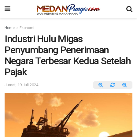
Home
Ekonomi
Industri Hulu Migas
Penyumbang Penerimaan
Negara Terbesar Kedua Setelah
Pajak
Jumat, 19 Juli 2024