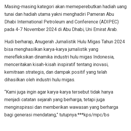
Masing-masing kategori akan memeperebutkan hadiah uang
tunai dan hadiah utama yakni menghadiri Pameran Abu
Dhabi International Petroleum and Conference (ADIPEC)
pada 4-7 November 2024 di Abu Dhabi, Uni Emirat Arab.
Hudi berharap, Anugerah Jurnalistik Hulu Migas Tahun 2024
bisa menghasilkan karya-karya jurnalistik yang
merefleksikan dinamika industri hulu migas Indonesia,
menceritakan kisah-kisah inspiratif tentang inovasi,
kemitraan strategis, dan dampak positif yang telah
dihasilkan oleh industri hulu migas.
“Kami juga ingin agar karya-karya tersebut tidak hanya
menjadi catatan sejarah yang berharga, tetapi juga
menginspirasi dan memberikan wawasan yang berharga
bagi generasi mendatang,” tutupnya.***kps/mpc/bs