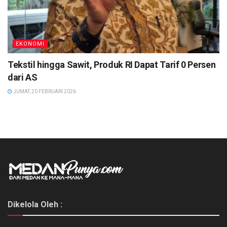
EKONOMI
Tekstil hingga Sawit, Produk RI Dapat Tarif 0 Persen
dari AS
JUMAT, 20 FEBRUARI 2026
Dikelola Oleh :