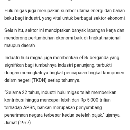
Hulu migas juga merupakan sumber utama energi dan bahan
baku bagi industri, yang vital untuk berbagai sektor ekonomi.
Selain itu, sektor ini menciptakan banyak lapangan kerja dan
mendorong pertumbuhan ekonomi baik di tingkat nasional
maupun daerah.
Industri hulu migas juga memberikan efek berganda yang
signifikan bagi tumbuhnya industri penunjang, terbukti
dengan meningkatnya tingkat pencapaian tingkat komponen
dalam negeri (TKDN) setiap tahunnya.
“Selama 22 tahun, industri hulu migas telah memberikan
kontribusi hingga mencapai lebih dari Rp 5.000 triliun
terhadap APBN, bahkan merupakan penyumbang
penerimaan negara terbesar kedua setelah pajak,” ujarnya,
Jumat (19/7).