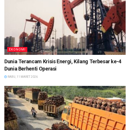
EKONOMI
Dunia Terancam Krisis Energi, Kilang Terbesar ke-4
Dunia Berhenti Operasi
RABU, 11 MARET 2026