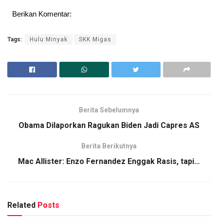
Berikan Komentar:
Tags:
Hulu Minyak
SKK Migas
Berita Sebelumnya
Obama Dilaporkan Ragukan Biden Jadi Capres AS
Berita Berikutnya
Mac Allister: Enzo Fernandez Enggak Rasis, tapi…
Related
Posts