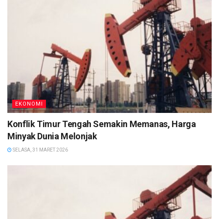
EKONOMI
Konflik Timur Tengah Semakin Memanas, Harga
Minyak Dunia Melonjak
SELASA, 31 MARET 2026