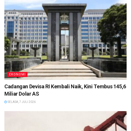
EKONOMI
Cadangan Devisa RI Kembali Naik, Kini Tembus 145,6
Miliar Dolar AS
SELASA, 7 JULI 2026