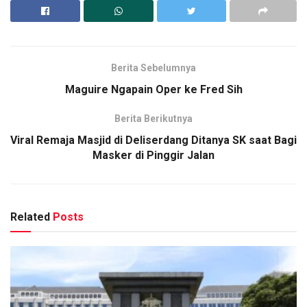
Berita Sebelumnya
Maguire Ngapain Oper ke Fred Sih
Berita Berikutnya
Viral Remaja Masjid di Deliserdang Ditanya SK saat Bagi
Masker di Pinggir Jalan
Related
Posts