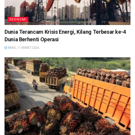
EKONOMI
Dunia Terancam Krisis Energi, Kilang Terbesar ke-4
Dunia Berhenti Operasi
RABU, 11 MARET 2026