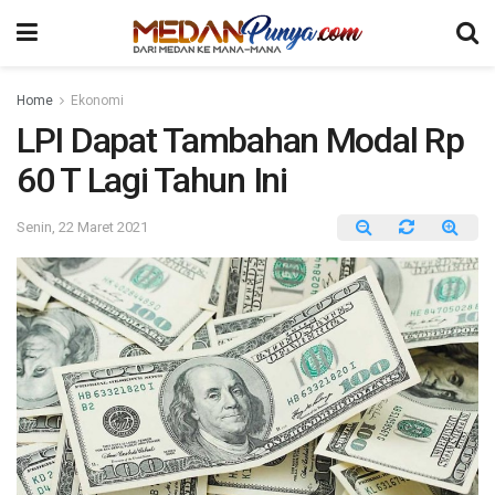
Home
Ekonomi
LPI Dapat Tambahan Modal Rp
60 T Lagi Tahun Ini
Senin, 22 Maret 2021