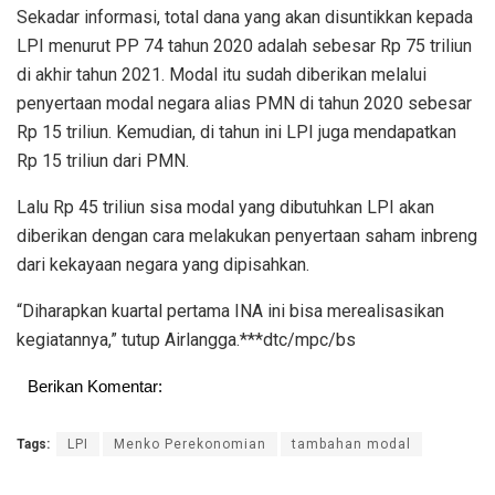
Sekadar informasi, total dana yang akan disuntikkan kepada
LPI menurut PP 74 tahun 2020 adalah sebesar Rp 75 triliun
di akhir tahun 2021. Modal itu sudah diberikan melalui
penyertaan modal negara alias PMN di tahun 2020 sebesar
Rp 15 triliun. Kemudian, di tahun ini LPI juga mendapatkan
Rp 15 triliun dari PMN.
Lalu Rp 45 triliun sisa modal yang dibutuhkan LPI akan
diberikan dengan cara melakukan penyertaan saham inbreng
dari kekayaan negara yang dipisahkan.
“Diharapkan kuartal pertama INA ini bisa merealisasikan
kegiatannya,” tutup Airlangga.***dtc/mpc/bs
Berikan Komentar:
Tags:
LPI
Menko Perekonomian
tambahan modal