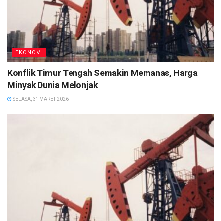
EKONOMI
Konflik Timur Tengah Semakin Memanas, Harga
Minyak Dunia Melonjak
SELASA, 31 MARET 2026