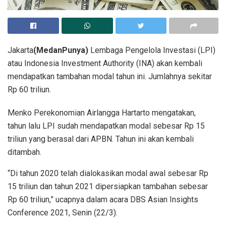
Jakarta
(MedanPunya)
Lembaga Pengelola Investasi (LPI)
atau Indonesia Investment Authority (INA) akan kembali
mendapatkan tambahan modal tahun ini. Jumlahnya sekitar
Rp 60 triliun.
Menko Perekonomian Airlangga Hartarto mengatakan,
tahun lalu LPI sudah mendapatkan modal sebesar Rp 15
triliun yang berasal dari APBN. Tahun ini akan kembali
ditambah.
“Di tahun 2020 telah dialokasikan modal awal sebesar Rp
15 triliun dan tahun 2021 dipersiapkan tambahan sebesar
Rp 60 triliun,” ucapnya dalam acara DBS Asian Insights
Conference 2021, Senin (22/3).