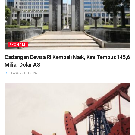
EKONOMI
Cadangan Devisa RI Kembali Naik, Kini Tembus 145,6
Miliar Dolar AS
SELASA, 7 JULI 2026