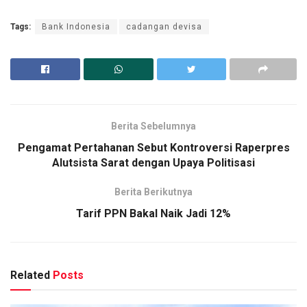
Tags:
Bank Indonesia
cadangan devisa
Berita Sebelumnya
Pengamat Pertahanan Sebut Kontroversi Raperpres
Alutsista Sarat dengan Upaya Politisasi
Berita Berikutnya
Tarif PPN Bakal Naik Jadi 12%
Related
Posts