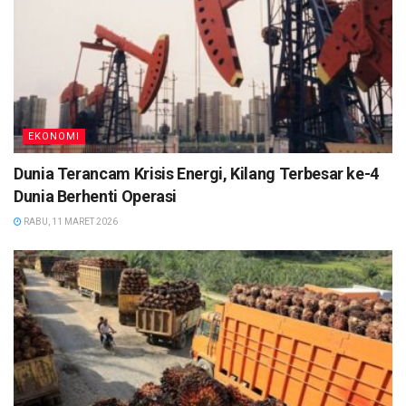
EKONOMI
Dunia Terancam Krisis Energi, Kilang Terbesar ke-4
Dunia Berhenti Operasi
RABU, 11 MARET 2026