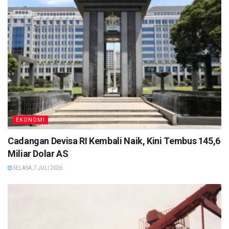
EKONOMI
Cadangan Devisa RI Kembali Naik, Kini Tembus 145,6
Miliar Dolar AS
SELASA, 7 JULI 2026