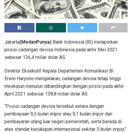
Jakarta
(MedanPunya)
Bank Indonesia (BI) melaporkan
posisi cadangan devisa Indonesia pada akhir Mei 2021
sebesar 136,4 miliar dolar AS.
Direktur Eksekutif Kepala Departemen Komunikasi BI
Erwin Haryono mengatakan, cadangan devisa tetap tinggi
meskipun menurun dibandingkan dengan posisi pada akhir
April 2021 sebesar 138,8 miliar dolar AS.
“Posisi cadangan devisa tersebut setara dengan
pembiayaan 9,5 bulan impor atau 9,1 bulan impor dan
pembayaran utang luar negeri pemerintah, serta berada di
atas standar kecukupan internasional sekitar 3 bulan impor,”