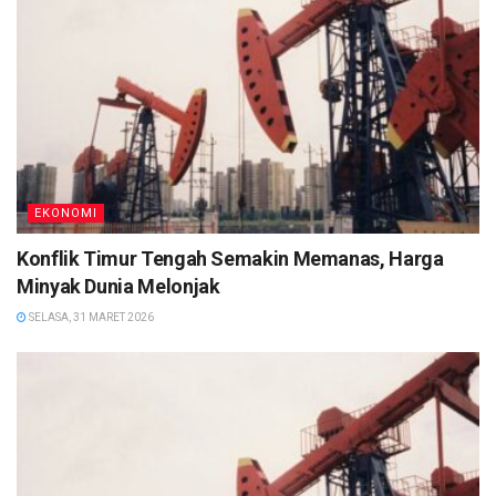
EKONOMI
Konflik Timur Tengah Semakin Memanas, Harga
Minyak Dunia Melonjak
SELASA, 31 MARET 2026