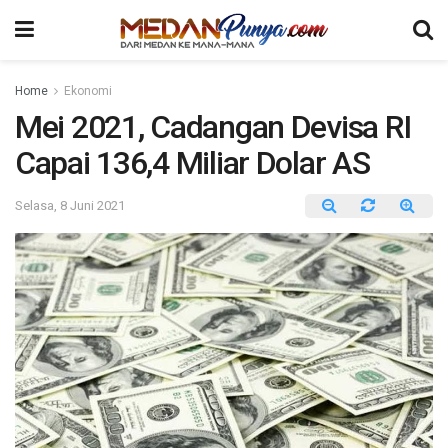
Home
Ekonomi
Mei 2021, Cadangan Devisa RI
Capai 136,4 Miliar Dolar AS
Selasa, 8 Juni 2021