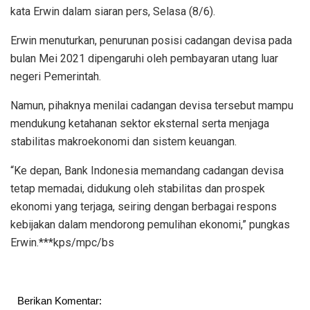
kata Erwin dalam siaran pers, Selasa (8/6).
Erwin menuturkan, penurunan posisi cadangan devisa pada
bulan Mei 2021 dipengaruhi oleh pembayaran utang luar
negeri Pemerintah.
Namun, pihaknya menilai cadangan devisa tersebut mampu
mendukung ketahanan sektor eksternal serta menjaga
stabilitas makroekonomi dan sistem keuangan.
“Ke depan, Bank Indonesia memandang cadangan devisa
tetap memadai, didukung oleh stabilitas dan prospek
ekonomi yang terjaga, seiring dengan berbagai respons
kebijakan dalam mendorong pemulihan ekonomi,” pungkas
Erwin.***kps/mpc/bs
Berikan Komentar: