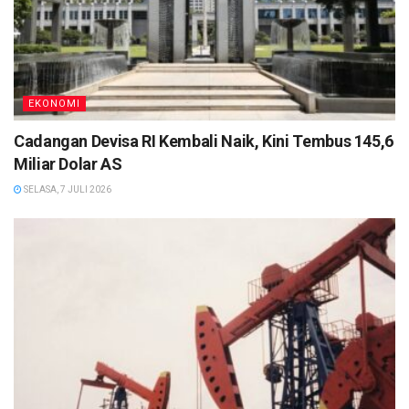
EKONOMI
Cadangan Devisa RI Kembali Naik, Kini Tembus 145,6
Miliar Dolar AS
SELASA, 7 JULI 2026