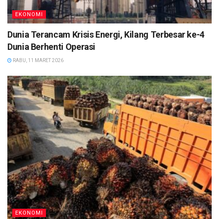
EKONOMI
Dunia Terancam Krisis Energi, Kilang Terbesar ke-4
Dunia Berhenti Operasi
RABU, 11 MARET 2026
EKONOMI