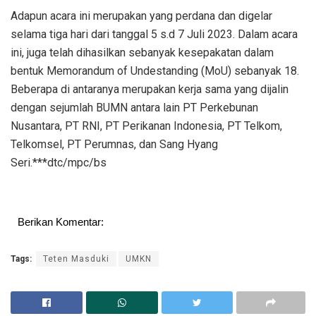
Adapun acara ini merupakan yang perdana dan digelar
selama tiga hari dari tanggal 5 s.d 7 Juli 2023. Dalam acara
ini, juga telah dihasilkan sebanyak kesepakatan dalam
bentuk Memorandum of Undestanding (MoU) sebanyak 18.
Beberapa di antaranya merupakan kerja sama yang dijalin
dengan sejumlah BUMN antara lain PT Perkebunan
Nusantara, PT RNI, PT Perikanan Indonesia, PT Telkom,
Telkomsel, PT Perumnas, dan Sang Hyang
Seri.***dtc/mpc/bs
Berikan Komentar:
Tags:
Teten Masduki
UMKN