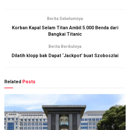
Berita Sebelumnya
Korban Kapal Selam Titan Ambil 5.000 Benda dari
Bangkai Titanic
Berita Berikutnya
Dilatih klopp bak Dapat ‘Jackpot’ buat Szoboszlai
Related
Posts