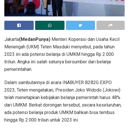
Jakarta
(MedanPunya)
Menteri Koperasi dan Usaha Kecil
Menengah (UKM) Teten Masduki menyebut, pada tahun
2023 ini ada potensi belanja di UMKM hingga Rp 2.000
triliun. Angka ini salah satunya bersumber dari belanja
pemerintahan.
Dalam sambutannya di acara INABUYER B2B2G EXPO
2023, Teten mengatakan, Presiden Joko Widodo (Jokowi)
telah menetapkan kebijakan belanja pemerintah harus 48%
dari UMKM. Berkat dorongan tersebut, secara keseluruhan,
ada potensi belanja produk UMKM bahkan bisa tembus
hingga Rp 2.000 triliun untuk 2023 ini.