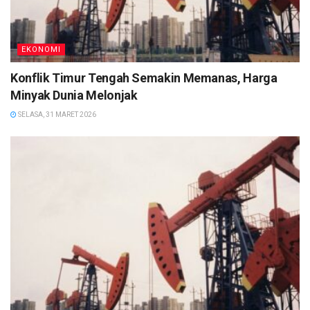
EKONOMI
Konflik Timur Tengah Semakin Memanas, Harga
Minyak Dunia Melonjak
SELASA, 31 MARET 2026