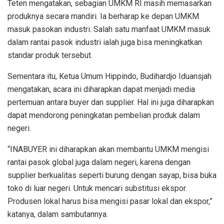
Teten mengatakan, sebagian UMKM RI masih memasarkan
produknya secara mandiri. Ia berharap ke depan UMKM
masuk pasokan industri. Salah satu manfaat UMKM masuk
dalam rantai pasok industri ialah juga bisa meningkatkan
standar produk tersebut.
Sementara itu, Ketua Umum Hippindo, Budihardjo Iduansjah
mengatakan, acara ini diharapkan dapat menjadi media
pertemuan antara buyer dan supplier. Hal ini juga diharapkan
dapat mendorong peningkatan pembelian produk dalam
negeri.
“INABUYER ini diharapkan akan membantu UMKM mengisi
rantai pasok global juga dalam negeri, karena dengan
supplier berkualitas seperti burung dengan sayap, bisa buka
toko di luar negeri. Untuk mencari substitusi ekspor.
Produsen lokal harus bisa mengisi pasar lokal dan ekspor,”
katanya, dalam sambutannya.