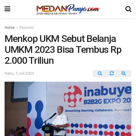
Home
Ekonomi
Menkop UKM Sebut Belanja
UMKM 2023 Bisa Tembus Rp
2.000 Triliun
Rabu, 5 Juli 2023