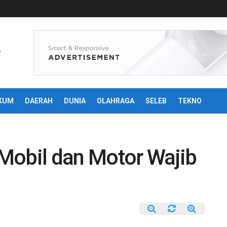
KUM
DAERAH
DUNIA
OLAHRAGA
SELEB
TEKNO
Mobil dan Motor Wajib