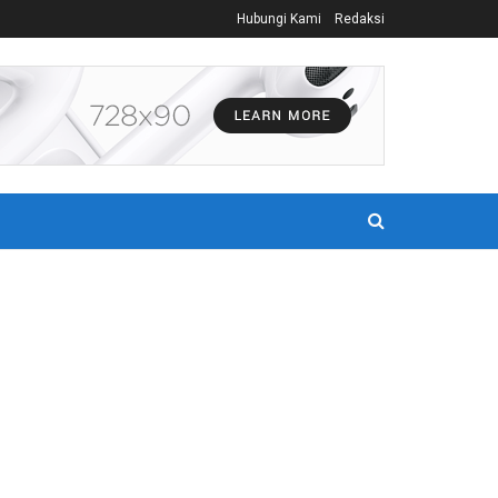
Hubungi Kami
Redaksi