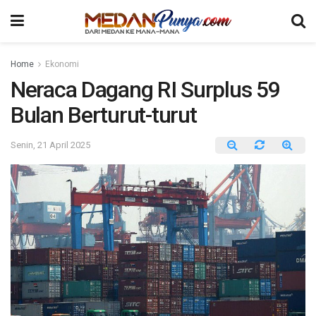
Home
Ekonomi
Neraca Dagang RI Surplus 59
Bulan Berturut-turut
Senin, 21 April 2025