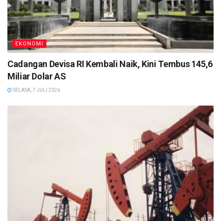
EKONOMI
Cadangan Devisa RI Kembali Naik, Kini Tembus 145,6
Miliar Dolar AS
SELASA, 7 JULI 2026