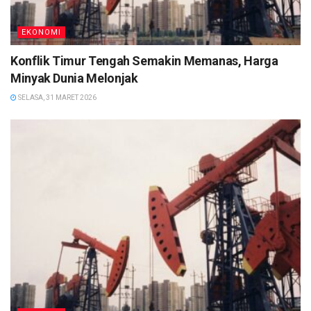
EKONOMI
Konflik Timur Tengah Semakin Memanas, Harga
Minyak Dunia Melonjak
SELASA, 31 MARET 2026