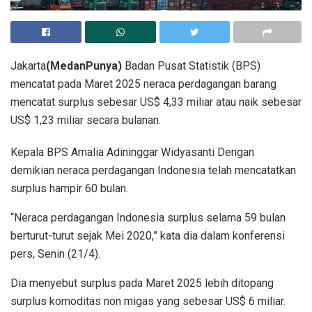
Jakarta
(MedanPunya)
Badan Pusat Statistik (BPS)
mencatat pada Maret 2025 neraca perdagangan barang
mencatat surplus sebesar US$ 4,33 miliar atau naik sebesar
US$ 1,23 miliar secara bulanan.
Kepala BPS Amalia Adininggar Widyasanti Dengan
demikian neraca perdagangan Indonesia telah mencatatkan
surplus hampir 60 bulan.
“Neraca perdagangan Indonesia surplus selama 59 bulan
berturut-turut sejak Mei 2020,” kata dia dalam konferensi
pers, Senin (21/4).
Dia menyebut surplus pada Maret 2025 lebih ditopang
surplus komoditas non migas yang sebesar US$ 6 miliar.