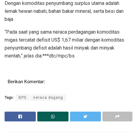
Dengan komoditas penyumbang surplus utama adalah
lemak hewan nabati, bahan bakar mineral, serta besi dan
baja.
“Pada saat yang sama neraca perdagangan komoditas
migas tercatat defisit US$ 1,67 miliar dengan komoditas
penyumbang defisit adalah hasil minyak dan minyak
mentah,” jelas dia.***dtc/mpc/bs
Berikan Komentar:
Tags:
BPS
neraca dagang