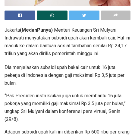
Jakarta
(MedanPunya)
Menteri Keuangan Sri Mulyani
Indrawati menyatakan subsidi upah akan kembali cair. Hal ini
masuk ke dalam bantuan sosial tambahan senilai Rp 24,17
triliun yang akan dirilis pemerintah minggu ini.
Dia menjelaskan subsidi upah bakal cair untuk 16 juta
pekerja di Indonesia dengan gaji maksimal Rp 3,5 juta per
bulan.
“Pak Presiden instruksikan juga untuk membantu 16 juta
pekerja yang memiliki gaji maksimal Rp 3,5 juta per bulan,”
ungkap Sri Mulyani dalam konferensi pers virtual, Senin
(29/8).
Adapun subsidi upah kali ini diberikan Rp 600 ribu per orang