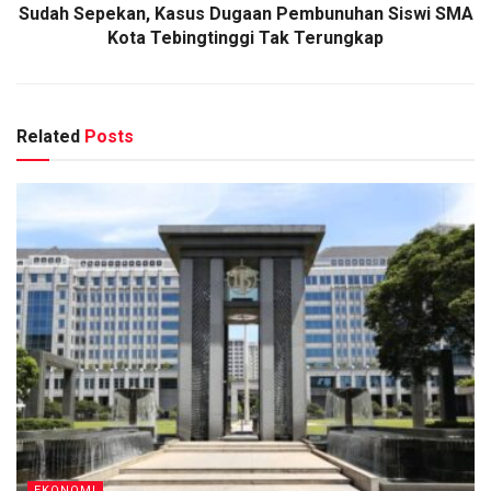
Sudah Sepekan, Kasus Dugaan Pembunuhan Siswi SMA
Kota Tebingtinggi Tak Terungkap
Related
Posts
EKONOMI