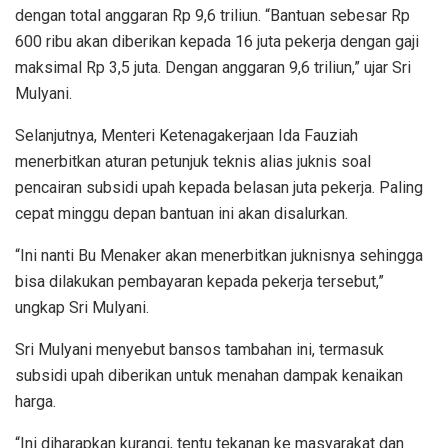
dengan total anggaran Rp 9,6 triliun. “Bantuan sebesar Rp
600 ribu akan diberikan kepada 16 juta pekerja dengan gaji
maksimal Rp 3,5 juta. Dengan anggaran 9,6 triliun,” ujar Sri
Mulyani.
Selanjutnya, Menteri Ketenagakerjaan Ida Fauziah
menerbitkan aturan petunjuk teknis alias juknis soal
pencairan subsidi upah kepada belasan juta pekerja. Paling
cepat minggu depan bantuan ini akan disalurkan.
“Ini nanti Bu Menaker akan menerbitkan juknisnya sehingga
bisa dilakukan pembayaran kepada pekerja tersebut,”
ungkap Sri Mulyani.
Sri Mulyani menyebut bansos tambahan ini, termasuk
subsidi upah diberikan untuk menahan dampak kenaikan
harga.
“Ini diharapkan kurangi, tentu tekanan ke masyarakat dan