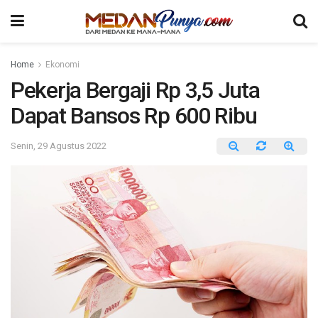
Home
Ekonomi
Pekerja Bergaji Rp 3,5 Juta
Dapat Bansos Rp 600 Ribu
Senin, 29 Agustus 2022