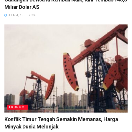
Miliar Dolar AS
SELASA, 7 JULI 2026
EKONOMI
Konflik Timur Tengah Semakin Memanas, Harga
Minyak Dunia Melonjak