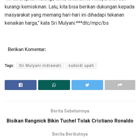
kurangi kemiskinan. Lalu, kita bisa berikan dukungan kepada
masyarakat yang memang hari-hari ini dihadapi tekanan
kenaikan harga,” kata Sri Mulyani.***dtc/mpc/bs
Berikan Komentar:
Tags:
Sri Mulyani Indrawati
subsidi upah
Berita Sebelumnya
Bisikan Rangnick Bikin Tuchel Tolak Cristiano Ronaldo
Berita Berikutnya