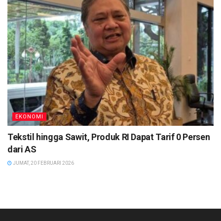
EKONOMI
Tekstil hingga Sawit, Produk RI Dapat Tarif 0 Persen
dari AS
JUMAT, 20 FEBRUARI 2026