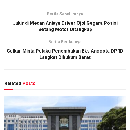
Berita Sebelumnya
Jukir di Medan Aniaya Driver Ojol Gegara Posisi
Setang Motor Ditangkap
Berita Berikutnya
Golkar Minta Pelaku Penembakan Eks Anggota DPRD
Langkat Dihukum Berat
Related
Posts