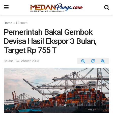
Home
Ekonomi
Pemerintah Bakal Gembok
Devisa Hasil Ekspor 3 Bulan,
Target Rp 755 T
Selasa, 14 Februari 2023