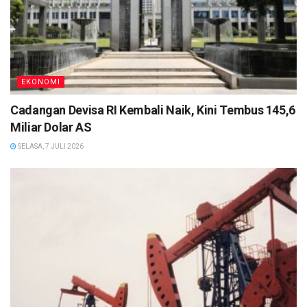
EKONOMI
Cadangan Devisa RI Kembali Naik, Kini Tembus 145,6
Miliar Dolar AS
SELASA, 7 JULI 2026