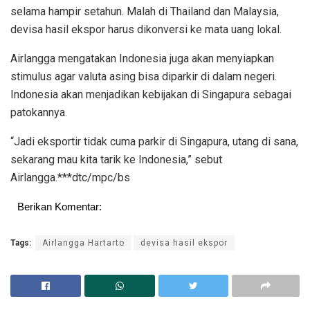
selama hampir setahun. Malah di Thailand dan Malaysia,
devisa hasil ekspor harus dikonversi ke mata uang lokal.
Airlangga mengatakan Indonesia juga akan menyiapkan
stimulus agar valuta asing bisa diparkir di dalam negeri.
Indonesia akan menjadikan kebijakan di Singapura sebagai
patokannya.
“Jadi eksportir tidak cuma parkir di Singapura, utang di sana,
sekarang mau kita tarik ke Indonesia,” sebut
Airlangga.***dtc/mpc/bs
Berikan Komentar:
Tags:
Airlangga Hartarto
devisa hasil ekspor