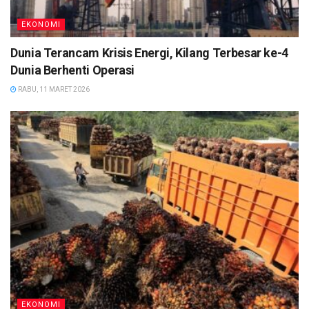
EKONOMI
Dunia Terancam Krisis Energi, Kilang Terbesar ke-4
Dunia Berhenti Operasi
RABU, 11 MARET 2026
EKONOMI