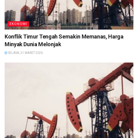
EKONOMI
Konflik Timur Tengah Semakin Memanas, Harga
Minyak Dunia Melonjak
SELASA, 31 MARET 2026