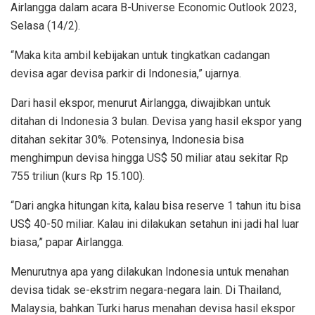
Airlangga dalam acara B-Universe Economic Outlook 2023,
Selasa (14/2).
“Maka kita ambil kebijakan untuk tingkatkan cadangan
devisa agar devisa parkir di Indonesia,” ujarnya.
Dari hasil ekspor, menurut Airlangga, diwajibkan untuk
ditahan di Indonesia 3 bulan. Devisa yang hasil ekspor yang
ditahan sekitar 30%. Potensinya, Indonesia bisa
menghimpun devisa hingga US$ 50 miliar atau sekitar Rp
755 triliun (kurs Rp 15.100).
“Dari angka hitungan kita, kalau bisa reserve 1 tahun itu bisa
US$ 40-50 miliar. Kalau ini dilakukan setahun ini jadi hal luar
biasa,” papar Airlangga.
Menurutnya apa yang dilakukan Indonesia untuk menahan
devisa tidak se-ekstrim negara-negara lain. Di Thailand,
Malaysia, bahkan Turki harus menahan devisa hasil ekspor