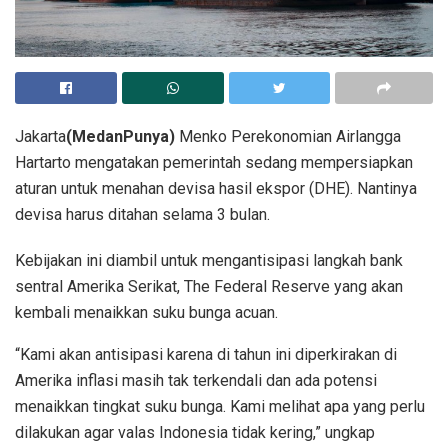
Jakarta
(MedanPunya)
Menko Perekonomian Airlangga
Hartarto mengatakan pemerintah sedang mempersiapkan
aturan untuk menahan devisa hasil ekspor (DHE). Nantinya
devisa harus ditahan selama 3 bulan.
Kebijakan ini diambil untuk mengantisipasi langkah bank
sentral Amerika Serikat, The Federal Reserve yang akan
kembali menaikkan suku bunga acuan.
“Kami akan antisipasi karena di tahun ini diperkirakan di
Amerika inflasi masih tak terkendali dan ada potensi
menaikkan tingkat suku bunga. Kami melihat apa yang perlu
dilakukan agar valas Indonesia tidak kering,” ungkap