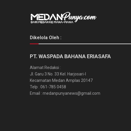
Dikelola Oleh :
PT. WASPADA BAHANA ERIASAFA
Alamat Redaksi :
Jl. Garu 3 No. 33 Kel. Harjosari-I
Kecamatan Medan Amplas 20147
Telp : 061-785 0458
Email : medanpunyanews@gmail.com