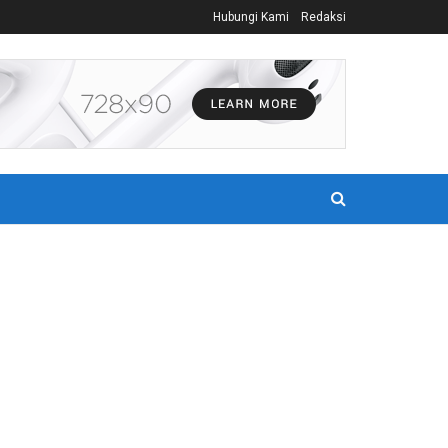
Hubungi Kami
Redaksi