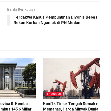
Berita Berikutnya
Terdakwa Kasus Pembunuhan Divonis Bebas,
Rekan Korban Ngamuk di PN Medan
EKONOMI
evisa RI Kembali
Konflik Timur Tengah Semakin
embus 145,6 Miliar
Memanas, Harga Minyak Dunia