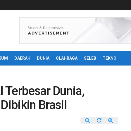
KUM
DAERAH
DUNIA
OLAHRAGA
SELEB
TEKNO
 Terbesar Dunia,
Dibikin Brasil