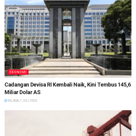
EKONOMI
Cadangan Devisa RI Kembali Naik, Kini Tembus 145,6
Miliar Dolar AS
SELASA, 7 JULI 2026