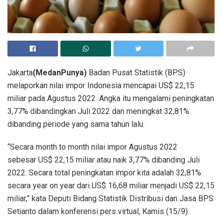
Jakarta
(MedanPunya)
Badan Pusat Statistik (BPS)
melaporkan nilai impor Indonesia mencapai US$ 22,15
miliar pada Agustus 2022. Angka itu mengalami peningkatan
3,77% dibandingkan Juli 2022 dan meningkat 32,81%
dibanding periode yang sama tahun lalu.
“Secara month to month nilai impor Agustus 2022
sebesar US$ 22,15 miliar atau naik 3,77% dibanding Juli
2022. Secara total peningkatan impor kita adalah 32,81%
secara year on year dari US$ 16,68 miliar menjadi US$ 22,15
miliar,” kata Deputi Bidang Statistik Distribusi dan Jasa BPS
Setianto dalam konferensi pers virtual, Kamis (15/9).