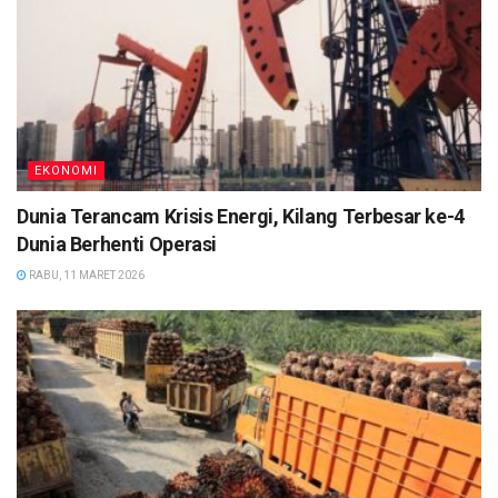
EKONOMI
Dunia Terancam Krisis Energi, Kilang Terbesar ke-4
Dunia Berhenti Operasi
RABU, 11 MARET 2026