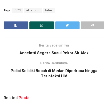
Tags:
BPS
ekonomi
telur
Berita Sebelumnya
Ancelotti Segera Susul Rekor Sir Alex
Berita Berikutnya
Polisi Selidiki Bocah di Medan Diperkosa hingga
Terinfeksi HIV
Related
Posts