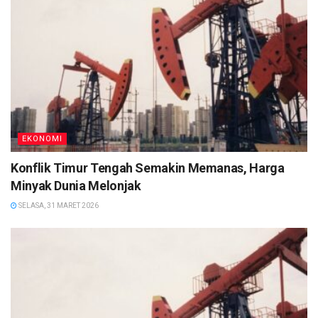
EKONOMI
Konflik Timur Tengah Semakin Memanas, Harga
Minyak Dunia Melonjak
SELASA, 31 MARET 2026