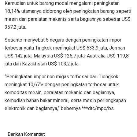
Kemudian untuk barang modal mengalami peningkatan
18,14% utamanya didorong oleh peningkatan barang seperti
mesin dan peralatan mekanis serta bagiannya sebesar US$
357,2 juta.
Setianto menyebut 5 negara dengan peningkatan impor
terbesar yaitu Tingkok meningkat US$ 633,9 juta, Jerman
US$ 142 juta, Malaysia US$ 125,7 juta, Australia US$ 119,8
juta dan Kazakhstan US$ 103,2 juta.
“Peningkatan impor non migas terbesar dari Tiongkok
meningkat 10,67% dengan peningkatan terbesar untuk
komoditas mesin, peralatan mekanis dan bagiannya,
kemudian bahan bakar mineral, serta mesin perlengkapan
elektronik dan bagiannya,” bebernya.***dtc/mpc/bs
Berikan Komentar: