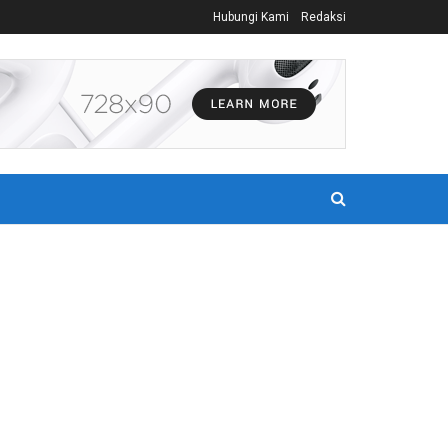
Hubungi Kami
Redaksi