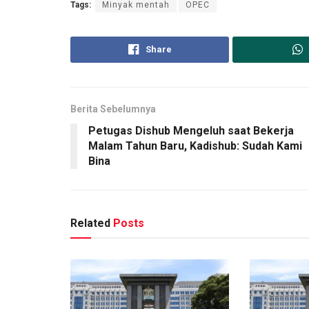
Tags:
Minyak mentah
OPEC
Share
Berita Sebelumnya
Petugas Dishub Mengeluh saat Bekerja
Malam Tahun Baru, Kadishub: Sudah Kami
Bina
Related
Posts