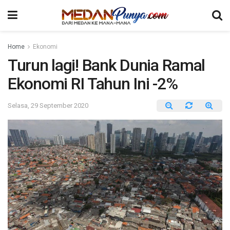
Home
Ekonomi
Turun lagi! Bank Dunia Ramal
Ekonomi RI Tahun Ini -2%
Selasa, 29 September 2020