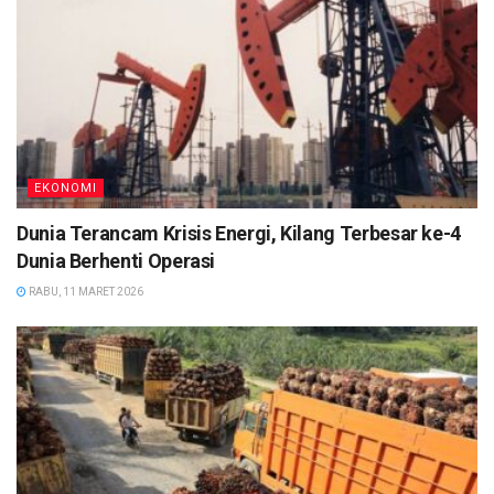
EKONOMI
Dunia Terancam Krisis Energi, Kilang Terbesar ke-4
Dunia Berhenti Operasi
RABU, 11 MARET 2026