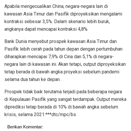
Apabila mengecualikan China, negara-negara lain di
kawasan Asia Timur dan Pasifik diproyeksikan mengalami
kontraksi sebesar 3,5%. Dalam skenario lebih buruk,
angkanya dapat mencapai kontraksi 4,8%.
Bank Dunia menyebut prospek kawasan Asia Timur dan
Pasifik lebih cerah pada tahun depan dengan pertumbuhan
diharapkan mencapai 7,9% di Cina dan 5,1% di negara-
negara lain di kawasan ini. Akan tetapi, output diproyeksikan
tetap berada di bawah angka proyeksi sebelum pandemi
selama dua tahun ke depan.
Prospek tidak baik terutama terjadi pada beberapa negara
di Kepulauan Pasifik yang sangat terdampak. Output mereka
diprediksi tetap berada di 10% di bawah angka sebelum
krisis, selama 2021.***dtc/mpc/bs
Berikan Komentar: