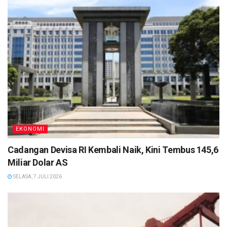
EKONOMI
Cadangan Devisa RI Kembali Naik, Kini Tembus 145,6
Miliar Dolar AS
SELASA, 7 JULI 2026