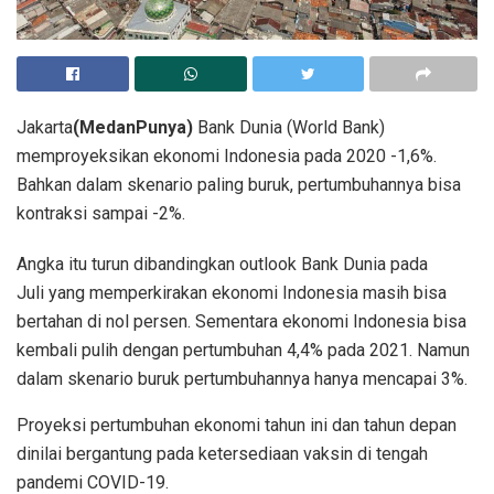
Jakarta
(MedanPunya)
Bank Dunia (World Bank)
memproyeksikan ekonomi Indonesia pada 2020 -1,6%.
Bahkan dalam skenario paling buruk, pertumbuhannya bisa
kontraksi sampai -2%.
Angka itu turun dibandingkan outlook Bank Dunia pada
Juli yang memperkirakan ekonomi Indonesia masih bisa
bertahan di nol persen. Sementara ekonomi Indonesia bisa
kembali pulih dengan pertumbuhan 4,4% pada 2021. Namun
dalam skenario buruk pertumbuhannya hanya mencapai 3%.
Proyeksi pertumbuhan ekonomi tahun ini dan tahun depan
dinilai bergantung pada ketersediaan vaksin di tengah
pandemi COVID-19.