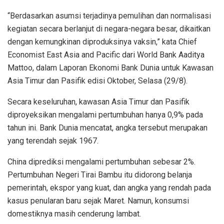
“Berdasarkan asumsi terjadinya pemulihan dan normalisasi
kegiatan secara berlanjut di negara-negara besar, dikaitkan
dengan kemungkinan diproduksinya vaksin,” kata Chief
Economist East Asia and Pacific dari World Bank Aaditya
Mattoo, dalam Laporan Ekonomi Bank Dunia untuk Kawasan
Asia Timur dan Pasifik edisi Oktober, Selasa (29/8).
Secara keseluruhan, kawasan Asia Timur dan Pasifik
diproyeksikan mengalami pertumbuhan hanya 0,9% pada
tahun ini. Bank Dunia mencatat, angka tersebut merupakan
yang terendah sejak 1967.
China diprediksi mengalami pertumbuhan sebesar 2%.
Pertumbuhan Negeri Tirai Bambu itu didorong belanja
pemerintah, ekspor yang kuat, dan angka yang rendah pada
kasus penularan baru sejak Maret. Namun, konsumsi
domestiknya masih cenderung lambat.