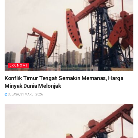
EKONOMI
Konflik Timur Tengah Semakin Memanas, Harga
Minyak Dunia Melonjak
SELASA, 31 MARET 2026