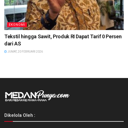
EKONOMI
Tekstil hingga Sawit, Produk RI Dapat Tarif 0 Persen
dari AS
JUMAT, 20 FEBRUARI 2026
Dikelola Oleh :