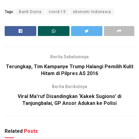
Tags:
Bank Dunia
covid-19
ekonomi Indonesia
Berita Sebelumnya
Terungkap, Tim Kampanye Trump Halangi Pemilih Kulit
Hitam di Pilpres AS 2016
Berita Berikutnya
Viral Ma’ruf Disandingkan ‘Kakek Sugiono’ di
Tanjungbalai, GP Ansor Adukan ke Polisi
Related
Posts