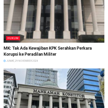
HUKUM
MK: Tak Ada Kewajiban KPK Serahkan Perkara
Korupsi ke Peradilan Militer
JUMAT, 29 NOVEMBER 2024