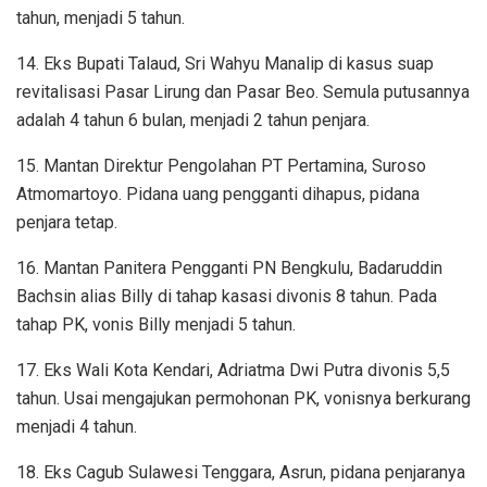
tahun, menjadi 5 tahun.
14. Eks Bupati Talaud, Sri Wahyu Manalip di kasus suap
revitalisasi Pasar Lirung dan Pasar Beo. Semula putusannya
adalah 4 tahun 6 bulan, menjadi 2 tahun penjara.
15. Mantan Direktur Pengolahan PT Pertamina, Suroso
Atmomartoyo. Pidana uang pengganti dihapus, pidana
penjara tetap.
16. Mantan Panitera Pengganti PN Bengkulu, Badaruddin
Bachsin alias Billy di tahap kasasi divonis 8 tahun. Pada
tahap PK, vonis Billy menjadi 5 tahun.
17. Eks Wali Kota Kendari, Adriatma Dwi Putra divonis 5,5
tahun. Usai mengajukan permohonan PK, vonisnya berkurang
menjadi 4 tahun.
18. Eks Cagub Sulawesi Tenggara, Asrun, pidana penjaranya