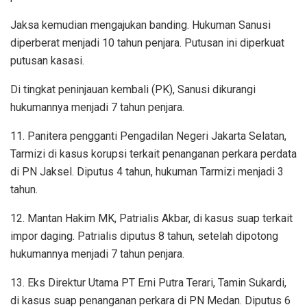
Jaksa kemudian mengajukan banding. Hukuman Sanusi
diperberat menjadi 10 tahun penjara. Putusan ini diperkuat
putusan kasasi.
Di tingkat peninjauan kembali (PK), Sanusi dikurangi
hukumannya menjadi 7 tahun penjara.
11. Panitera pengganti Pengadilan Negeri Jakarta Selatan,
Tarmizi di kasus korupsi terkait penanganan perkara perdata
di PN Jaksel. Diputus 4 tahun, hukuman Tarmizi menjadi 3
tahun.
12. Mantan Hakim MK, Patrialis Akbar, di kasus suap terkait
impor daging. Patrialis diputus 8 tahun, setelah dipotong
hukumannya menjadi 7 tahun penjara.
13. Eks Direktur Utama PT Erni Putra Terari, Tamin Sukardi,
di kasus suap penanganan perkara di PN Medan. Diputus 6