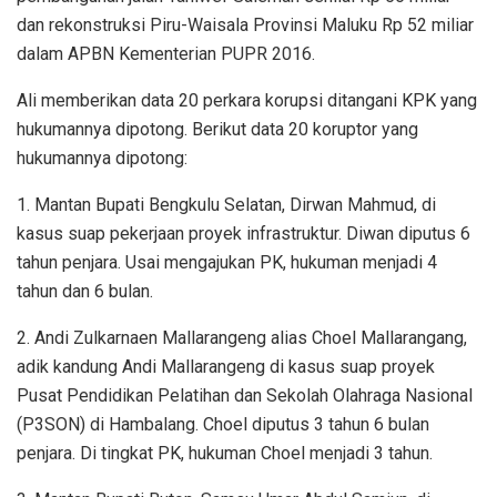
dan rekonstruksi Piru-Waisala Provinsi Maluku Rp 52 miliar
dalam APBN Kementerian PUPR 2016.
Ali memberikan data 20 perkara korupsi ditangani KPK yang
hukumannya dipotong. Berikut data 20 koruptor yang
hukumannya dipotong:
1. Mantan Bupati Bengkulu Selatan, Dirwan Mahmud, di
kasus suap pekerjaan proyek infrastruktur. Diwan diputus 6
tahun penjara. Usai mengajukan PK, hukuman menjadi 4
tahun dan 6 bulan.
2. Andi Zulkarnaen Mallarangeng alias Choel Mallarangang,
adik kandung Andi Mallarangeng di kasus suap proyek
Pusat Pendidikan Pelatihan dan Sekolah Olahraga Nasional
(P3SON) di Hambalang. Choel diputus 3 tahun 6 bulan
penjara. Di tingkat PK, hukuman Choel menjadi 3 tahun.