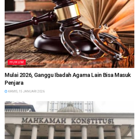
HUKUM
Mulai 2026, Ganggu Ibadah Agama Lain Bisa Masuk
Penjara
KAMIS, 15 JANUARI 2026