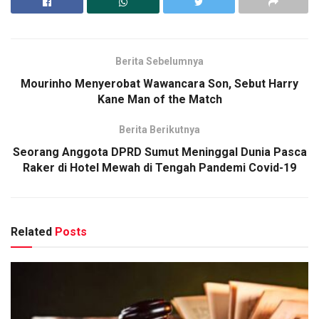
Berita Sebelumnya
Mourinho Menyerobat Wawancara Son, Sebut Harry
Kane Man of the Match
Berita Berikutnya
Seorang Anggota DPRD Sumut Meninggal Dunia Pasca
Raker di Hotel Mewah di Tengah Pandemi Covid-19
Related
Posts