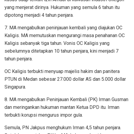
yang menjerat dirinya. Hukuman yang semula 6 tahun itu
dipotong menjadi 4 tahun penjara.
7. MA mengabulkan peninjauan kembali yang diajukan OC
Kaligis. MA memutuskan mengurangi masa penahanan OC
Kaligis sebanyak tiga tahun. Vonis OC Kaligis yang
sebelumnya ditetapkan 10 tahun penjara, kini menjadi 7
tahun penjara.
OC Kaligis terbukti menyuap majelis hakim dan panitera
PTUN di Medan sebesar 27.000 dollar AS dan 5.000 dollar
Singapura.
8. MA mengabulkan Peninjauan Kembali (PK) Irman Gusman
dan meringankan hukuman mantan Ketua DPD itu. Irman
terbukti korupsi mengurus impor gula.
Semula, PN Jakpus menghukum Irman 4,5 tahun penjara.