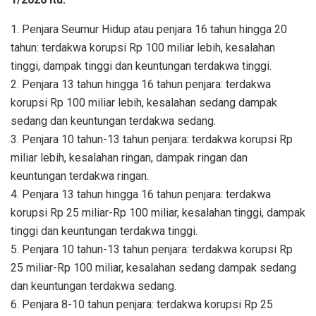
1. Penjara Seumur Hidup atau penjara 16 tahun hingga 20
tahun: terdakwa korupsi Rp 100 miliar lebih, kesalahan
tinggi, dampak tinggi dan keuntungan terdakwa tinggi.
2. Penjara 13 tahun hingga 16 tahun penjara: terdakwa
korupsi Rp 100 miliar lebih, kesalahan sedang dampak
sedang dan keuntungan terdakwa sedang.
3. Penjara 10 tahun-13 tahun penjara: terdakwa korupsi Rp
miliar lebih, kesalahan ringan, dampak ringan dan
keuntungan terdakwa ringan.
4. Penjara 13 tahun hingga 16 tahun penjara: terdakwa
korupsi Rp 25 miliar-Rp 100 miliar, kesalahan tinggi, dampak
tinggi dan keuntungan terdakwa tinggi.
5. Penjara 10 tahun-13 tahun penjara: terdakwa korupsi Rp
25 miliar-Rp 100 miliar, kesalahan sedang dampak sedang
dan keuntungan terdakwa sedang.
6. Penjara 8-10 tahun penjara: terdakwa korupsi Rp 25