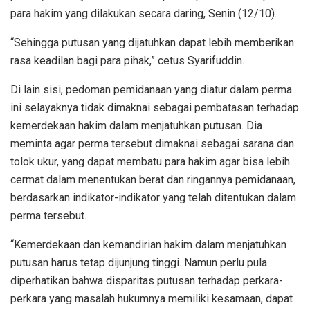
para hakim yang dilakukan secara daring, Senin (12/10).
“Sehingga putusan yang dijatuhkan dapat lebih memberikan
rasa keadilan bagi para pihak,” cetus Syarifuddin.
Di lain sisi, pedoman pemidanaan yang diatur dalam perma
ini selayaknya tidak dimaknai sebagai pembatasan terhadap
kemerdekaan hakim dalam menjatuhkan putusan. Dia
meminta agar perma tersebut dimaknai sebagai sarana dan
tolok ukur, yang dapat membatu para hakim agar bisa lebih
cermat dalam menentukan berat dan ringannya pemidanaan,
berdasarkan indikator-indikator yang telah ditentukan dalam
perma tersebut.
“Kemerdekaan dan kemandirian hakim dalam menjatuhkan
putusan harus tetap dijunjung tinggi. Namun perlu pula
diperhatikan bahwa disparitas putusan terhadap perkara-
perkara yang masalah hukumnya memiliki kesamaan, dapat