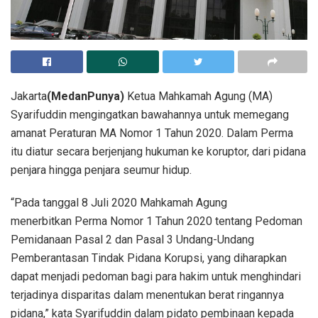
Jakarta
(MedanPunya)
Ketua Mahkamah Agung (MA)
Syarifuddin mengingatkan bawahannya untuk memegang
amanat Peraturan MA Nomor 1 Tahun 2020. Dalam Perma
itu diatur secara berjenjang hukuman ke koruptor, dari pidana
penjara hingga penjara seumur hidup.
“Pada tanggal 8 Juli 2020 Mahkamah Agung
menerbitkan Perma Nomor 1 Tahun 2020 tentang Pedoman
Pemidanaan Pasal 2 dan Pasal 3 Undang-Undang
Pemberantasan Tindak Pidana Korupsi, yang diharapkan
dapat menjadi pedoman bagi para hakim untuk menghindari
terjadinya disparitas dalam menentukan berat ringannya
pidana,” kata Syarifuddin dalam pidato pembinaan kepada