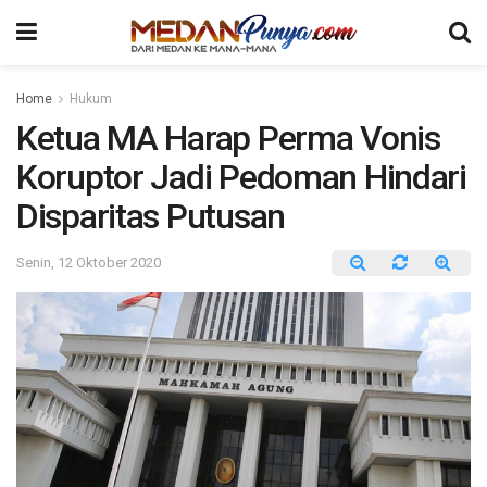
Home
Hukum
Ketua MA Harap Perma Vonis
Koruptor Jadi Pedoman Hindari
Disparitas Putusan
Senin, 12 Oktober 2020