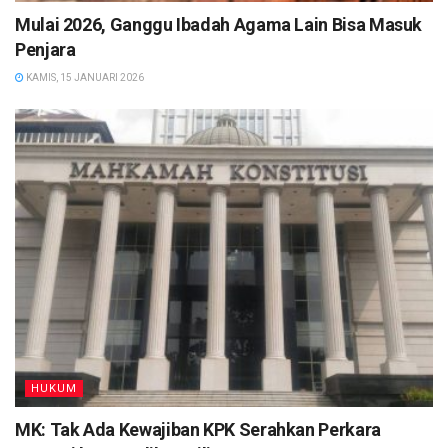
Mulai 2026, Ganggu Ibadah Agama Lain Bisa Masuk
Penjara
KAMIS, 15 JANUARI 2026
HUKUM
MK: Tak Ada Kewajiban KPK Serahkan Perkara