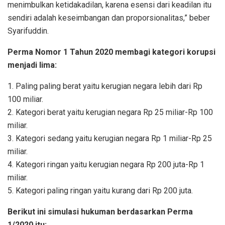
menimbulkan ketidakadilan, karena esensi dari keadilan itu
sendiri adalah keseimbangan dan proporsionalitas,” beber
Syarifuddin.
Perma Nomor 1 Tahun 2020 membagi kategori korupsi
menjadi lima:
1. Paling paling berat yaitu kerugian negara lebih dari Rp
100 miliar.
2. Kategori berat yaitu kerugian negara Rp 25 miliar-Rp 100
miliar.
3. Kategori sedang yaitu kerugian negara Rp 1 miliar-Rp 25
miliar.
4. Kategori ringan yaitu kerugian negara Rp 200 juta-Rp 1
miliar.
5. Kategori paling ringan yaitu kurang dari Rp 200 juta.
Berikut ini simulasi hukuman berdasarkan Perma
1/2020 itu: