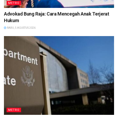
METRO
Advokad Bung Raja: Cara Mencegah Anak Terjerat
Hukum
RABU, 5 AGUSTUS 2026
METRO