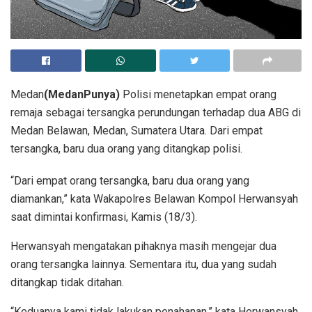
Medan
(MedanPunya)
Polisi menetapkan empat orang
remaja sebagai tersangka perundungan terhadap dua ABG di
Medan Belawan, Medan, Sumatera Utara. Dari empat
tersangka, baru dua orang yang ditangkap polisi.
“Dari empat orang tersangka, baru dua orang yang
diamankan,” kata Wakapolres Belawan Kompol Herwansyah
saat dimintai konfirmasi, Kamis (18/3).
Herwansyah mengatakan pihaknya masih mengejar dua
orang tersangka lainnya. Sementara itu, dua yang sudah
ditangkap tidak ditahan.
“Keduanya kami tidak lakukan penahanan,” kata Herwansyah.