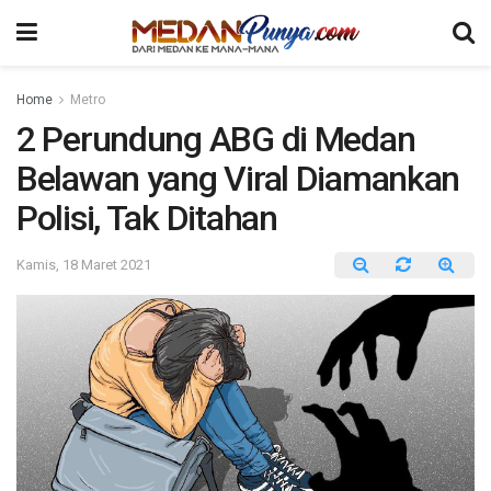
Home
Metro
2 Perundung ABG di Medan
Belawan yang Viral Diamankan
Polisi, Tak Ditahan
Kamis, 18 Maret 2021