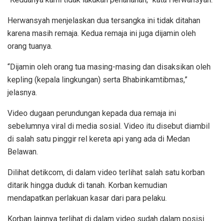
Herwansyah menjelaskan dua tersangka ini tidak ditahan
karena masih remaja. Kedua remaja ini juga dijamin oleh
orang tuanya.
“Dijamin oleh orang tua masing-masing dan disaksikan oleh
kepling (kepala lingkungan) serta Bhabinkamtibmas,”
jelasnya.
Video dugaan perundungan kepada dua remaja ini
sebelumnya viral di media sosial. Video itu disebut diambil
di salah satu pinggir rel kereta api yang ada di Medan
Belawan.
Dilihat detikcom, di dalam video terlihat salah satu korban
ditarik hingga duduk di tanah. Korban kemudian
mendapatkan perlakuan kasar dari para pelaku.
Korban lainnya terlihat di dalam video sudah dalam posisi