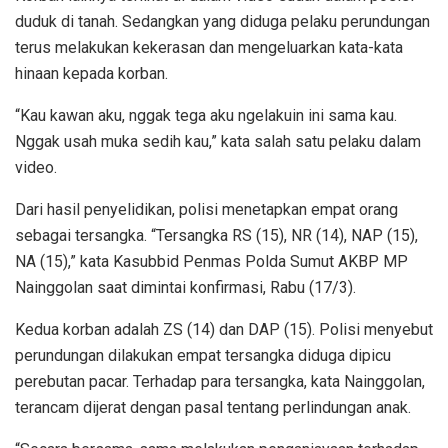
duduk di tanah. Sedangkan yang diduga pelaku perundungan
terus melakukan kekerasan dan mengeluarkan kata-kata
hinaan kepada korban.
“Kau kawan aku, nggak tega aku ngelakuin ini sama kau.
Nggak usah muka sedih kau,” kata salah satu pelaku dalam
video.
Dari hasil penyelidikan, polisi menetapkan empat orang
sebagai tersangka. “Tersangka RS (15), NR (14), NAP (15),
NA (15),” kata Kasubbid Penmas Polda Sumut AKBP MP
Nainggolan saat dimintai konfirmasi, Rabu (17/3).
Kedua korban adalah ZS (14) dan DAP (15). Polisi menyebut
perundungan dilakukan empat tersangka diduga dipicu
perebutan pacar. Terhadap para tersangka, kata Nainggolan,
terancam dijerat dengan pasal tentang perlindungan anak.