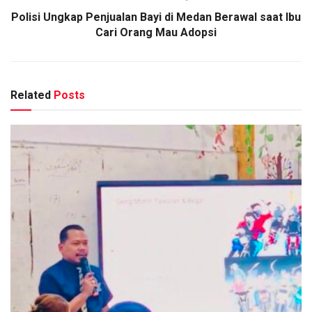
Polisi Ungkap Penjualan Bayi di Medan Berawal saat Ibu
Cari Orang Mau Adopsi
Related
Posts