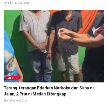
SENIN, 20 JULI 2026
METRO
Terang-terangan Edarkan Narkoba dan Sabu di
Jalan, 2 Pria di Medan Ditangkap
RABU, 8 JULI 2026