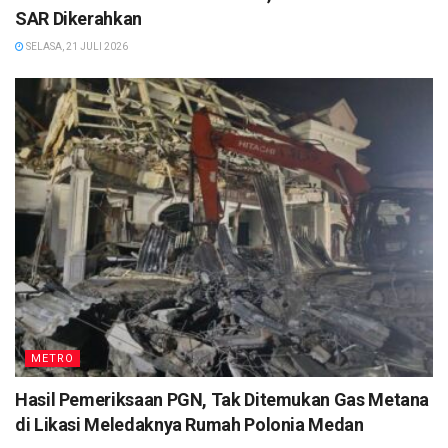
SAR Dikerahkan
SELASA, 21 JULI 2026
METRO
Hasil Pemeriksaan PGN, Tak Ditemukan Gas Metana
di Likasi Meledaknya Rumah Polonia Medan