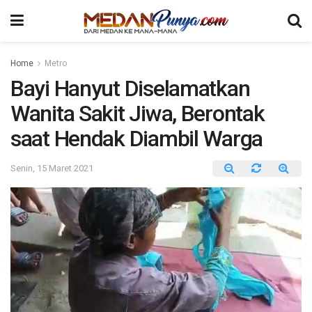
Home
Metro
Bayi Hanyut Diselamatkan
Wanita Sakit Jiwa, Berontak
saat Hendak Diambil Warga
Senin, 15 Maret 2021