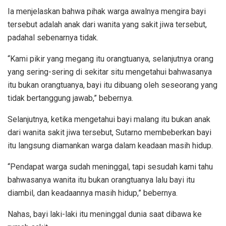
Ia menjelaskan bahwa pihak warga awalnya mengira bayi
tersebut adalah anak dari wanita yang sakit jiwa tersebut,
padahal sebenarnya tidak.
“Kami pikir yang megang itu orangtuanya, selanjutnya orang
yang sering-sering di sekitar situ mengetahui bahwasanya
itu bukan orangtuanya, bayi itu dibuang oleh seseorang yang
tidak bertanggung jawab,” bebernya.
Selanjutnya, ketika mengetahui bayi malang itu bukan anak
dari wanita sakit jiwa tersebut, Sutarno membeberkan bayi
itu langsung diamankan warga dalam keadaan masih hidup.
“Pendapat warga sudah meninggal, tapi sesudah kami tahu
bahwasanya wanita itu bukan orangtuanya lalu bayi itu
diambil, dan keadaannya masih hidup,” bebernya.
Nahas, bayi laki-laki itu meninggal dunia saat dibawa ke