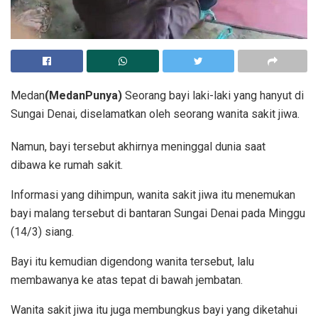
Medan
(MedanPunya)
Seorang bayi laki-laki yang hanyut di
Sungai Denai, diselamatkan oleh seorang wanita sakit jiwa.
Namun, bayi tersebut akhirnya meninggal dunia saat
dibawa ke rumah sakit.
Informasi yang dihimpun, wanita sakit jiwa itu menemukan
bayi malang tersebut di bantaran Sungai Denai pada Minggu
(14/3) siang.
Bayi itu kemudian digendong wanita tersebut, lalu
membawanya ke atas tepat di bawah jembatan.
Wanita sakit jiwa itu juga membungkus bayi yang diketahui