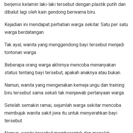
berjenis kelamin laki-laki tersebut dengan plastik putih dan
dibalut lagi oleh kain gendong berwarna biru.
Kejadian ini mendapat perhatian warga sekitar. Satu per satu
warga berdatangan.
Tak ayal, wanita yang menggendong bayi tersebut menjadi
tontonan warga.
Beberapa orang warga akhirnya mencoba menanyakan
status tentang bayi tersebut, apakah anaknya atau bukan.
Namun, wanita yang mengenakan kemeja ungu dan training
biru tersebut sama sekali tak menjawab pertanyaan warga.
Setelah semakin ramai, sejumlah warga sekitar mencoba
membujuk wanita sakit jiwa itu untuk menyerahkan bayi
tersebut.