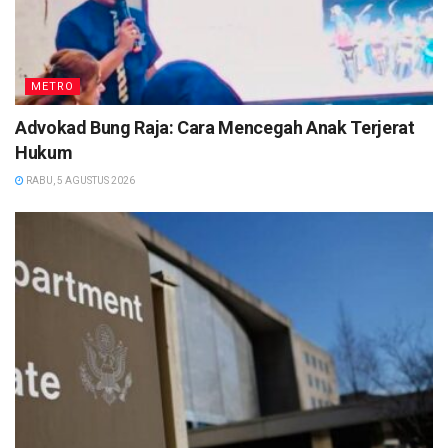
METRO
Advokad Bung Raja: Cara Mencegah Anak Terjerat
Hukum
RABU, 5 AGUSTUS 2026