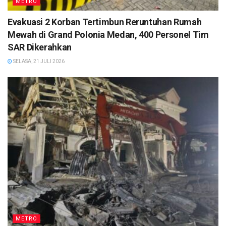
METRO
Evakuasi 2 Korban Tertimbun Reruntuhan Rumah
Mewah di Grand Polonia Medan, 400 Personel Tim
SAR Dikerahkan
SELASA, 21 JULI 2026
METRO