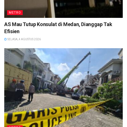
METRO
AS Mau Tutup Konsulat di Medan, Dianggap Tak
Efisien
SELASA, 4 AGUSTUS 2026