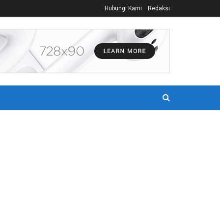
Hubungi Kami
Redaksi