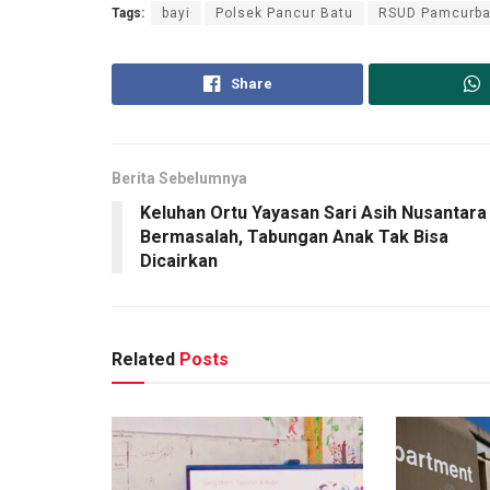
Tags:
bayi
Polsek Pancur Batu
RSUD Pamcurba
Share
Berita Sebelumnya
Keluhan Ortu Yayasan Sari Asih Nusantara
Bermasalah, Tabungan Anak Tak Bisa
Dicairkan
Related
Posts