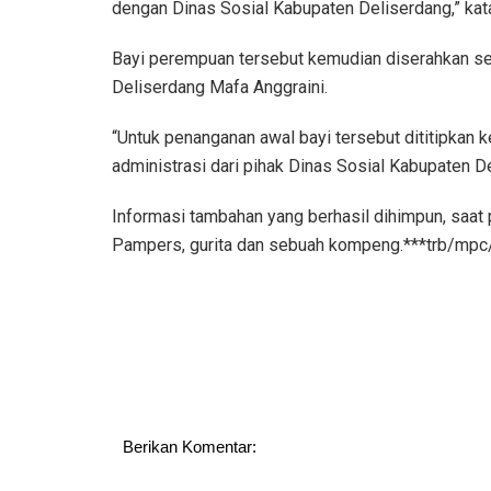
dengan Dinas Sosial Kabupaten Deliserdang,” kat
Bayi perempuan tersebut kemudian diserahkan se
Deliserdang Mafa Anggraini.
“Untuk penanganan awal bayi tersebut dititipka
administrasi dari pihak Dinas Sosial Kabupaten De
Informasi tambahan yang berhasil dihimpun, saat
Pampers, gurita dan sebuah kompeng.***trb/mpc
Berikan Komentar: