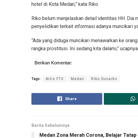
hotel di Kota Medan,” kata Riko.
Riko belum menjelaskan detail identitas HH. Dia
penyelidikan terkait informasi adanya muncikari 
“Ada yang diduga muncikari menawarkan ke orang-
rangka prostitusi. Ini sedang kita dalami,” ucapn
Berikan Komentar:
Tags:
Artis FTV
Medan
Riko Sunarko
Share
Berita Sebelumnya
Medan Zona Merah Corona, Belajar Tatap