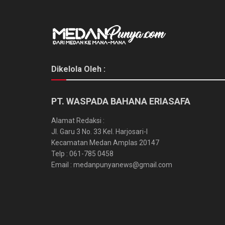
Dikelola Oleh :
PT. WASPADA BAHANA ERIASAFA
Alamat Redaksi :
Jl. Garu 3 No. 33 Kel. Harjosari-I
Kecamatan Medan Amplas 20147
Telp : 061-785 0458
Email : medanpunyanews@gmail.com