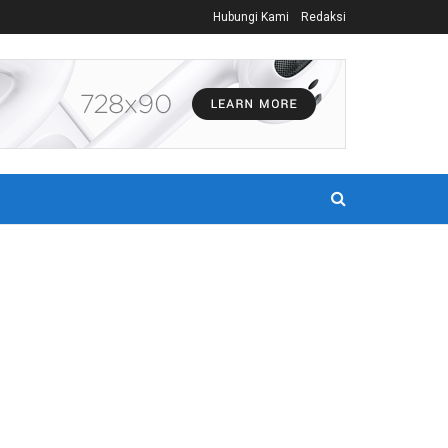
Hubungi Kami
Redaksi