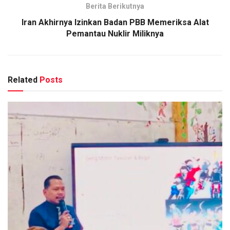
Berita Berikutnya
Iran Akhirnya Izinkan Badan PBB Memeriksa Alat
Pemantau Nuklir Miliknya
Related
Posts