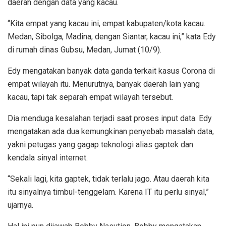
daerah dengan data yang kacau.
“Kita empat yang kacau ini, empat kabupaten/kota kacau.
Medan, Sibolga, Madina, dengan Siantar, kacau ini,” kata Edy
di rumah dinas Gubsu, Medan, Jumat (10/9).
Edy mengatakan banyak data ganda terkait kasus Corona di
empat wilayah itu. Menurutnya, banyak daerah lain yang
kacau, tapi tak separah empat wilayah tersebut.
Dia menduga kesalahan terjadi saat proses input data. Edy
mengatakan ada dua kemungkinan penyebab masalah data,
yakni petugas yang gagap teknologi alias gaptek dan
kendala sinyal internet.
“Sekali lagi, kita gaptek, tidak terlalu jago. Atau daerah kita
itu sinyalnya timbul-tenggelam. Karena IT itu perlu sinyal,”
ujarnya.