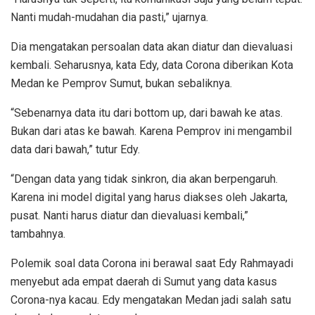
Nanti mudah-mudahan dia pasti,” ujarnya.
Dia mengatakan persoalan data akan diatur dan dievaluasi
kembali. Seharusnya, kata Edy, data Corona diberikan Kota
Medan ke Pemprov Sumut, bukan sebaliknya.
“Sebenarnya data itu dari bottom up, dari bawah ke atas.
Bukan dari atas ke bawah. Karena Pemprov ini mengambil
data dari bawah,” tutur Edy.
“Dengan data yang tidak sinkron, dia akan berpengaruh.
Karena ini model digital yang harus diakses oleh Jakarta,
pusat. Nanti harus diatur dan dievaluasi kembali,”
tambahnya.
Polemik soal data Corona ini berawal saat Edy Rahmayadi
menyebut ada empat daerah di Sumut yang data kasus
Corona-nya kacau. Edy mengatakan Medan jadi salah satu