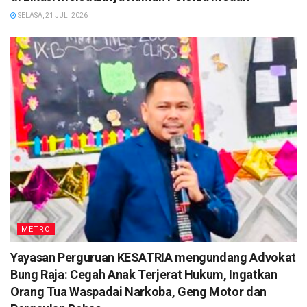
SELASA, 21 JULI 2026
METRO
Yayasan Perguruan KESATRIA mengundang Advokat
Bung Raja: Cegah Anak Terjerat Hukum, Ingatkan
Orang Tua Waspadai Narkoba, Geng Motor dan