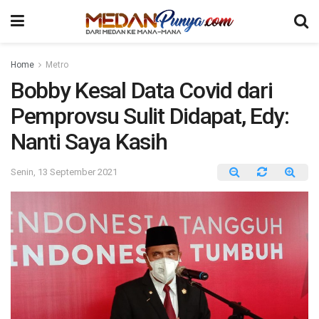
Home
Metro
Bobby Kesal Data Covid dari
Pemprovsu Sulit Didapat, Edy:
Nanti Saya Kasih
Senin, 13 September 2021