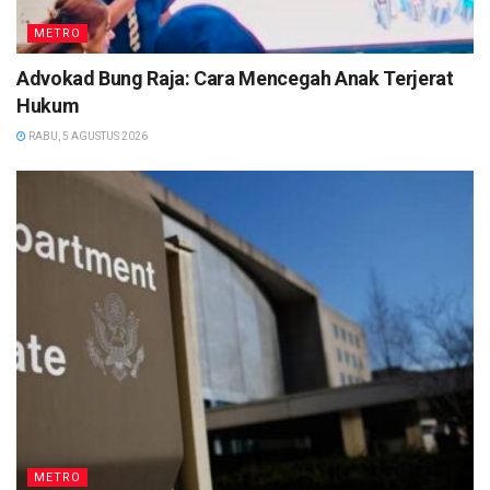
METRO
Advokad Bung Raja: Cara Mencegah Anak Terjerat
Hukum
RABU, 5 AGUSTUS 2026
METRO