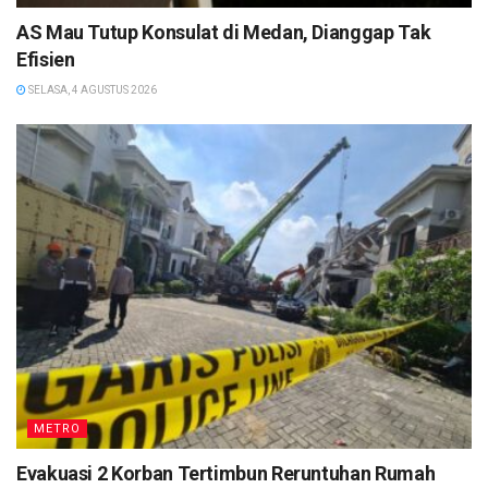
AS Mau Tutup Konsulat di Medan, Dianggap Tak
Efisien
SELASA, 4 AGUSTUS 2026
METRO
Evakuasi 2 Korban Tertimbun Reruntuhan Rumah