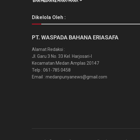
Dikelola Oleh :
PT. WASPADA BAHANA ERIASAFA
Alamat Redaksi :
Jl. Garu 3 No. 33 Kel. Harjosari-I
Kecamatan Medan Amplas 20147
Telp : 061-785 0458
Email : medanpunyanews@gmail.com