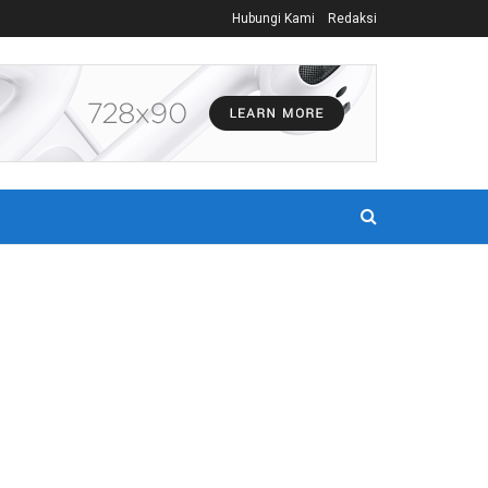
Hubungi Kami
Redaksi