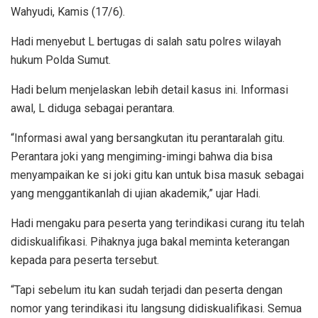
Wahyudi, Kamis (17/6).
Hadi menyebut L bertugas di salah satu polres wilayah
hukum Polda Sumut.
Hadi belum menjelaskan lebih detail kasus ini. Informasi
awal, L diduga sebagai perantara.
“Informasi awal yang bersangkutan itu perantaralah gitu.
Perantara joki yang mengiming-imingi bahwa dia bisa
menyampaikan ke si joki gitu kan untuk bisa masuk sebagai
yang menggantikanlah di ujian akademik,” ujar Hadi.
Hadi mengaku para peserta yang terindikasi curang itu telah
didiskualifikasi. Pihaknya juga bakal meminta keterangan
kepada para peserta tersebut.
“Tapi sebelum itu kan sudah terjadi dan peserta dengan
nomor yang terindikasi itu langsung didiskualifikasi. Semua