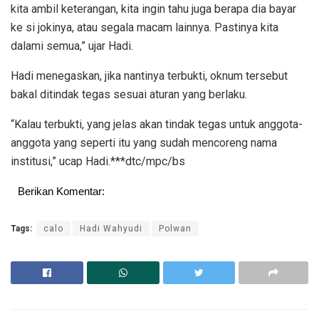
kita ambil keterangan, kita ingin tahu juga berapa dia bayar
ke si jokinya, atau segala macam lainnya. Pastinya kita
dalami semua,” ujar Hadi.
Hadi menegaskan, jika nantinya terbukti, oknum tersebut
bakal ditindak tegas sesuai aturan yang berlaku.
“Kalau terbukti, yang jelas akan tindak tegas untuk anggota-
anggota yang seperti itu yang sudah mencoreng nama
institusi,” ucap Hadi.***dtc/mpc/bs
Berikan Komentar:
Tags:
calo
Hadi Wahyudi
Polwan