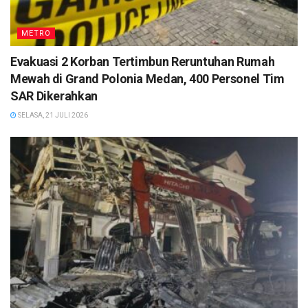
METRO
Evakuasi 2 Korban Tertimbun Reruntuhan Rumah
Mewah di Grand Polonia Medan, 400 Personel Tim
SAR Dikerahkan
SELASA, 21 JULI 2026