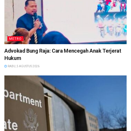
METRO
Advokad Bung Raja: Cara Mencegah Anak Terjerat
Hukum
RABU, 5 AGUSTUS 2026