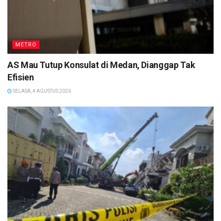
METRO
AS Mau Tutup Konsulat di Medan, Dianggap Tak
Efisien
SELASA, 4 AGUSTUS 2026