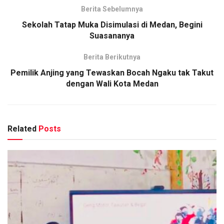
Berita Sebelumnya
Sekolah Tatap Muka Disimulasi di Medan, Begini
Suasananya
Berita Berikutnya
Pemilik Anjing yang Tewaskan Bocah Ngaku tak Takut
dengan Wali Kota Medan
Related
Posts