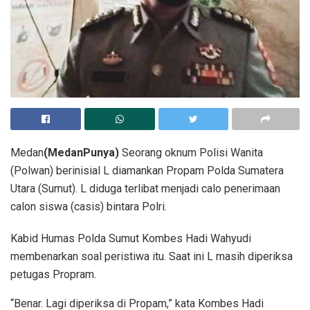
Medan
(MedanPunya)
Seorang oknum Polisi Wanita
(Polwan) berinisial L diamankan Propam Polda Sumatera
Utara (Sumut). L diduga terlibat menjadi calo penerimaan
calon siswa (casis) bintara Polri.
Kabid Humas Polda Sumut Kombes Hadi Wahyudi
membenarkan soal peristiwa itu. Saat ini L masih diperiksa
petugas Propram.
“Benar. Lagi diperiksa di Propam,” kata Kombes Hadi