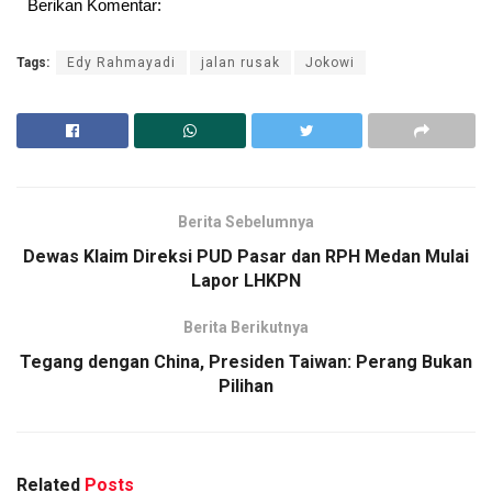
Berikan Komentar:
Tags:
Edy Rahmayadi
jalan rusak
Jokowi
Berita Sebelumnya
Dewas Klaim Direksi PUD Pasar dan RPH Medan Mulai
Lapor LHKPN
Berita Berikutnya
Tegang dengan China, Presiden Taiwan: Perang Bukan
Pilihan
Related
Posts