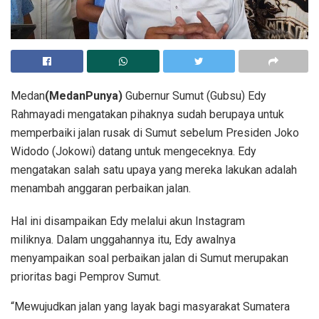
Medan
(MedanPunya)
Gubernur Sumut (Gubsu) Edy
Rahmayadi mengatakan pihaknya sudah berupaya untuk
memperbaiki jalan rusak di Sumut sebelum Presiden Joko
Widodo (Jokowi) datang untuk mengeceknya. Edy
mengatakan salah satu upaya yang mereka lakukan adalah
menambah anggaran perbaikan jalan.
Hal ini disampaikan Edy melalui akun Instagram
miliknya. Dalam unggahannya itu, Edy awalnya
menyampaikan soal perbaikan jalan di Sumut merupakan
prioritas bagi Pemprov Sumut.
“Mewujudkan jalan yang layak bagi masyarakat Sumatera