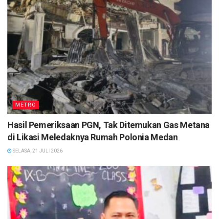
METRO
Hasil Pemeriksaan PGN, Tak Ditemukan Gas Metana
di Likasi Meledaknya Rumah Polonia Medan
SELASA, 21 JULI 2026