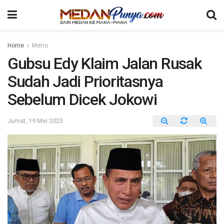
Home
Metro
Gubsu Edy Klaim Jalan Rusak
Sudah Jadi Prioritasnya
Sebelum Dicek Jokowi
Jumat, 19 Mei 2023