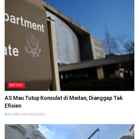
METRO
AS Mau Tutup Konsulat di Medan, Dianggap Tak
Efisien
SELASA, 4 AGUSTUS 2026