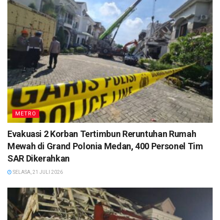
METRO
Evakuasi 2 Korban Tertimbun Reruntuhan Rumah
Mewah di Grand Polonia Medan, 400 Personel Tim
SAR Dikerahkan
SELASA, 21 JULI 2026