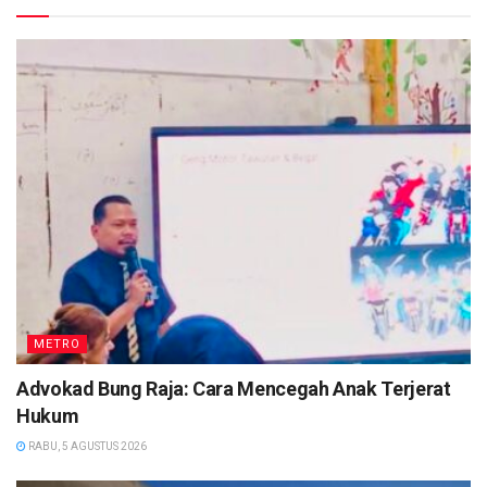
METRO
Advokad Bung Raja: Cara Mencegah Anak Terjerat
Hukum
RABU, 5 AGUSTUS 2026