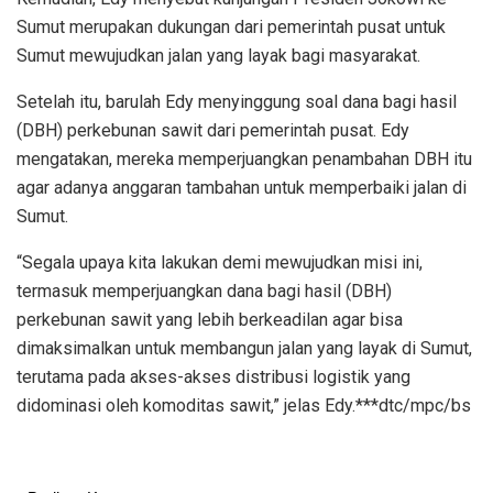
Sumut merupakan dukungan dari pemerintah pusat untuk
Sumut mewujudkan jalan yang layak bagi masyarakat.
Setelah itu, barulah Edy menyinggung soal dana bagi hasil
(DBH) perkebunan sawit dari pemerintah pusat. Edy
mengatakan, mereka memperjuangkan penambahan DBH itu
agar adanya anggaran tambahan untuk memperbaiki jalan di
Sumut.
“Segala upaya kita lakukan demi mewujudkan misi ini,
termasuk memperjuangkan dana bagi hasil (DBH)
perkebunan sawit yang lebih berkeadilan agar bisa
dimaksimalkan untuk membangun jalan yang layak di Sumut,
terutama pada akses-akses distribusi logistik yang
didominasi oleh komoditas sawit,” jelas Edy.***dtc/mpc/bs