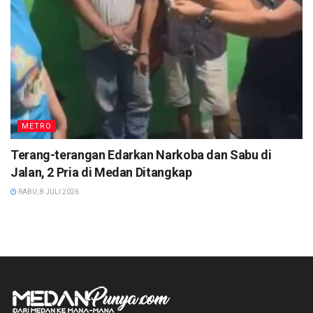
METRO
Terang-terangan Edarkan Narkoba dan Sabu di
Jalan, 2 Pria di Medan Ditangkap
RABU, 8 JULI 2026