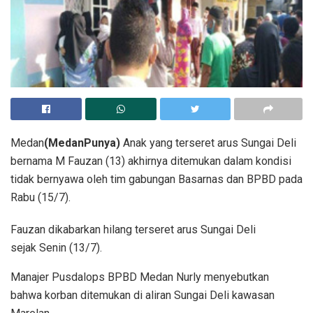
Medan
(MedanPunya)
Anak yang terseret arus Sungai Deli
bernama M Fauzan (13) akhirnya ditemukan dalam kondisi
tidak bernyawa oleh tim gabungan Basarnas dan BPBD pada
Rabu (15/7).
Fauzan dikabarkan hilang terseret arus Sungai Deli
sejak Senin (13/7).
Manajer Pusdalops BPBD Medan Nurly menyebutkan
bahwa korban ditemukan di aliran Sungai Deli kawasan