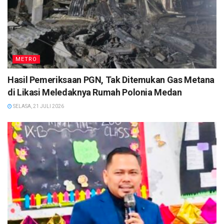
METRO
Hasil Pemeriksaan PGN, Tak Ditemukan Gas Metana
di Likasi Meledaknya Rumah Polonia Medan
SELASA, 21 JULI 2026