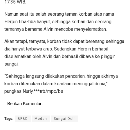
17.35 WIB.
Namun saat itu salah seorang teman korban atas nama
Herpin tiba-tiba hanyut, sehingga korban dan seorang
temannya bernama Alvin mencoba menyelamatkan.
Akan tetapi, ternyata, korban tidak dapat berenang sehingga
dia hanyut terbawa arus. Sedangkan Herpin berhasil
diselamatkan oleh Alvin dan berhasil dibawa ke pinggir
sungai.
“Sehingga langsung dilakukan pencarian, hingga akhirnya
korban ditemukan dalam keadaan meninggal dunia,”
pungkas Nurly.***trb/mpc/bs
Berikan Komentar:
Tags:
BPBD
Medan
Sungai Deli