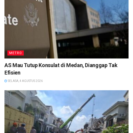
METRO
AS Mau Tutup Konsulat di Medan, Dianggap Tak
Efisien
SELASA, 4 AGUSTUS 2026