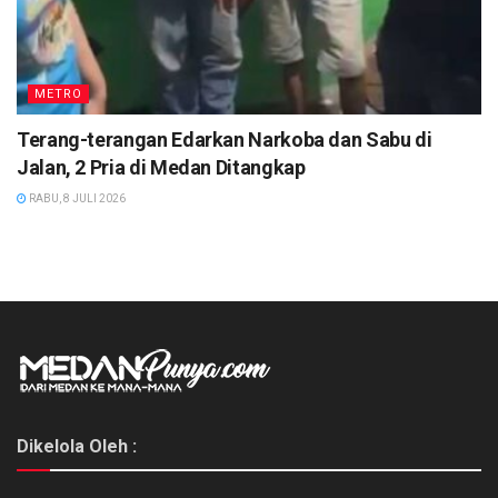
METRO
Terang-terangan Edarkan Narkoba dan Sabu di
Jalan, 2 Pria di Medan Ditangkap
RABU, 8 JULI 2026
Dikelola Oleh :