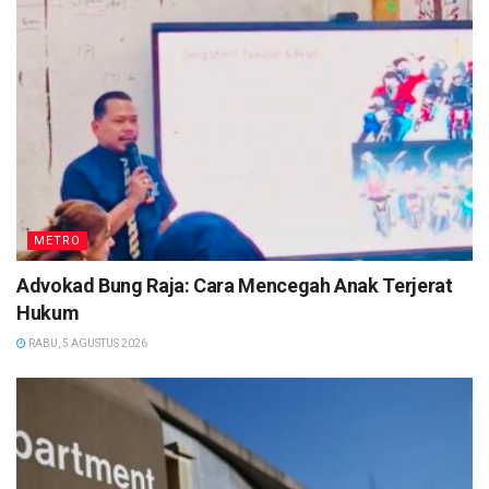
METRO
Advokad Bung Raja: Cara Mencegah Anak Terjerat
Hukum
RABU, 5 AGUSTUS 2026