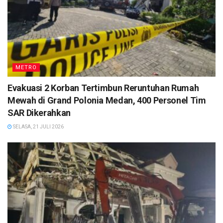
METRO
Evakuasi 2 Korban Tertimbun Reruntuhan Rumah
Mewah di Grand Polonia Medan, 400 Personel Tim
SAR Dikerahkan
SELASA, 21 JULI 2026