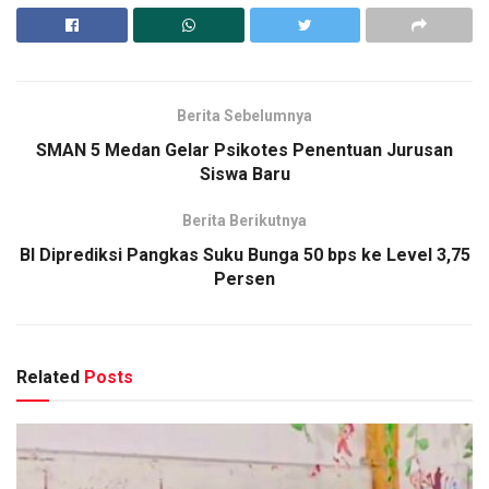
Berita Sebelumnya
SMAN 5 Medan Gelar Psikotes Penentuan Jurusan
Siswa Baru
Berita Berikutnya
BI Diprediksi Pangkas Suku Bunga 50 bps ke Level 3,75
Persen
Related
Posts