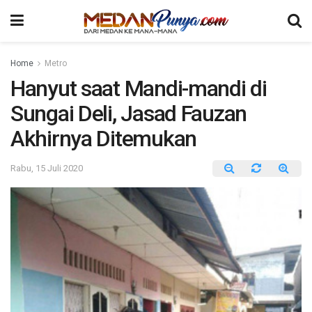
Home
Metro
Hanyut saat Mandi-mandi di
Sungai Deli, Jasad Fauzan
Akhirnya Ditemukan
Rabu, 15 Juli 2020