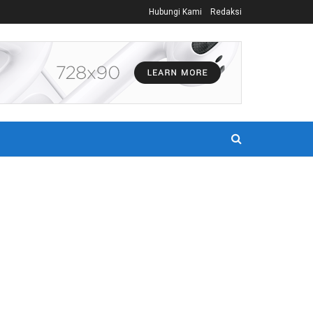
Hubungi Kami
Redaksi