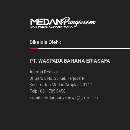
Dikelola Oleh :
PT. WASPADA BAHANA ERIASAFA
Alamat Redaksi :
Jl. Garu 3 No. 33 Kel. Harjosari-I
Kecamatan Medan Amplas 20147
Telp : 061-785 0458
Email : medanpunyanews@gmail.com