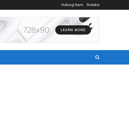
Hubungi Kami
Redaksi