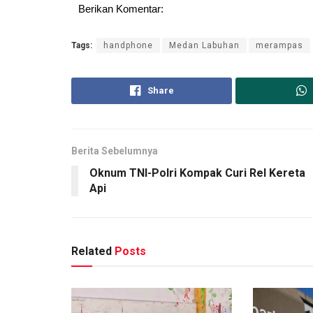
Berikan Komentar:
Tags:
handphone
Medan Labuhan
merampas
Share
Berita Sebelumnya
Oknum TNI-Polri Kompak Curi Rel Kereta
Api
Related
Posts