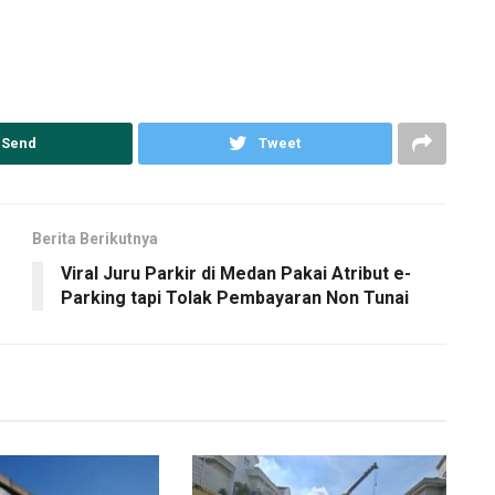
Send
Tweet
Berita Berikutnya
Viral Juru Parkir di Medan Pakai Atribut e-
Parking tapi Tolak Pembayaran Non Tunai