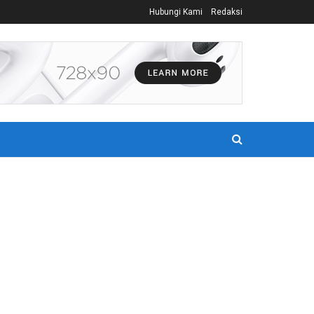
Hubungi Kami
Redaksi