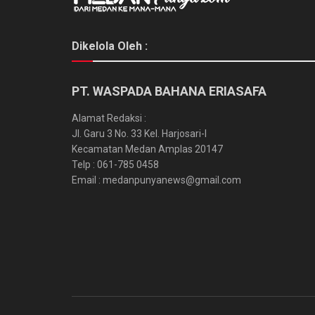
Dikelola Oleh :
PT. WASPADA BAHANA ERIASAFA
Alamat Redaksi :
Jl. Garu 3 No. 33 Kel. Harjosari-I
Kecamatan Medan Amplas 20147
Telp : 061-785 0458
Email : medanpunyanews@gmail.com