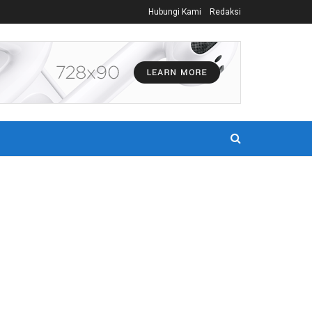
Hubungi Kami
Redaksi