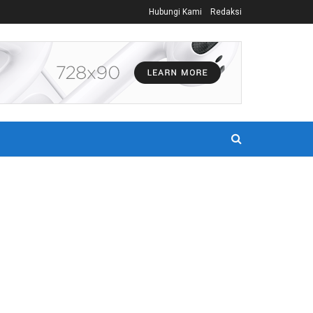
Hubungi Kami
Redaksi