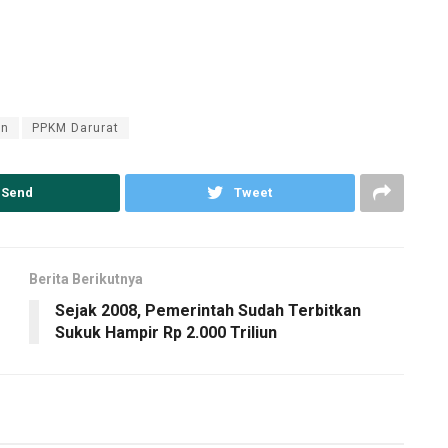
an
PPKM Darurat
Send
Tweet
Berita Berikutnya
Sejak 2008, Pemerintah Sudah Terbitkan
Sukuk Hampir Rp 2.000 Triliun