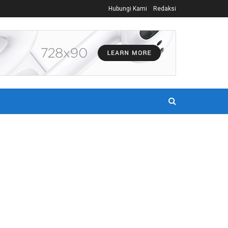
Hubungi Kami
Redaksi