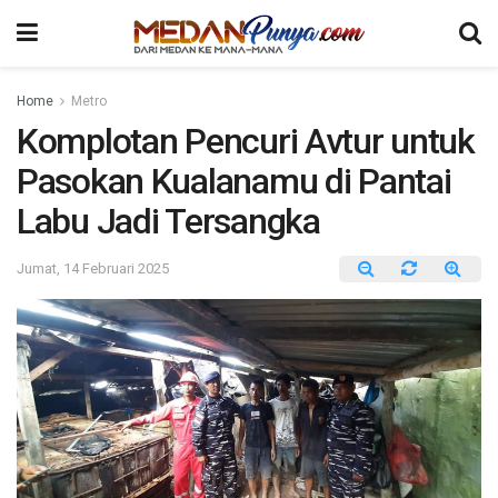
Home
Metro
Komplotan Pencuri Avtur untuk
Pasokan Kualanamu di Pantai
Labu Jadi Tersangka
Jumat, 14 Februari 2025