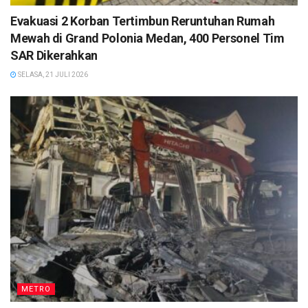
Evakuasi 2 Korban Tertimbun Reruntuhan Rumah
Mewah di Grand Polonia Medan, 400 Personel Tim
SAR Dikerahkan
SELASA, 21 JULI 2026
METRO