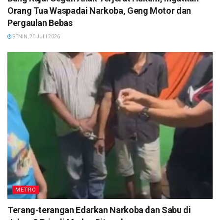
Orang Tua Waspadai Narkoba, Geng Motor dan
Pergaulan Bebas
SENIN, 20 JULI 2026
METRO
Terang-terangan Edarkan Narkoba dan Sabu di