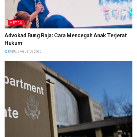
METRO
Advokad Bung Raja: Cara Mencegah Anak Terjerat
Hukum
RABU, 5 AGUSTUS 2026