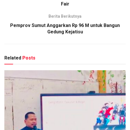
Fair
Berita Berikutnya
Pemprov Sumut Anggarkan Rp 96 M untuk Bangun
Gedung Kejatisu
Related
Posts