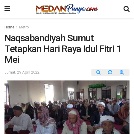
Home
Metro
Naqsabandiyah Sumut
Tetapkan Hari Raya Idul Fitri 1
Mei
Jumat, 29 April 2022