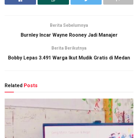
Berita Sebelumnya
Burnley Incar Wayne Rooney Jadi Manajer
Berita Berikutnya
Bobby Lepas 3.491 Warga Ikut Mudik Gratis di Medan
Related
Posts