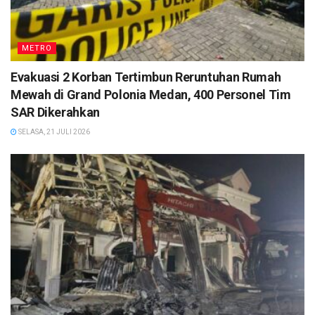
METRO
Evakuasi 2 Korban Tertimbun Reruntuhan Rumah
Mewah di Grand Polonia Medan, 400 Personel Tim
SAR Dikerahkan
SELASA, 21 JULI 2026