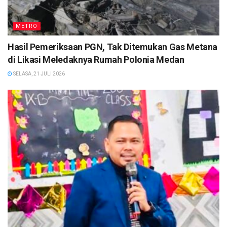
METRO
Hasil Pemeriksaan PGN, Tak Ditemukan Gas Metana
di Likasi Meledaknya Rumah Polonia Medan
SELASA, 21 JULI 2026