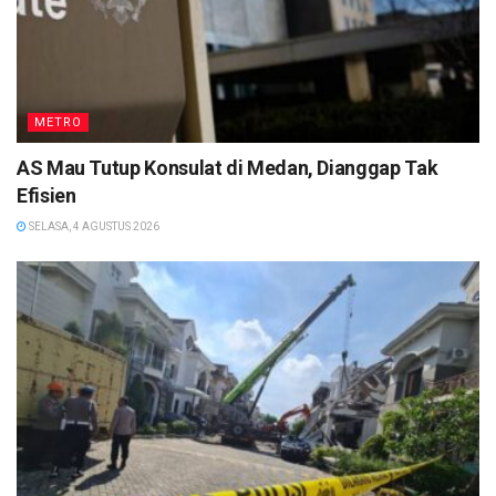
METRO
AS Mau Tutup Konsulat di Medan, Dianggap Tak
Efisien
SELASA, 4 AGUSTUS 2026