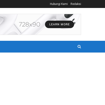
Hubungi Kami
Redaksi