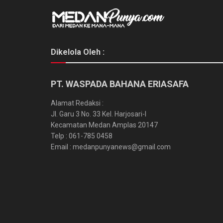
Dikelola Oleh :
PT. WASPADA BAHANA ERIASAFA
Alamat Redaksi :
Jl. Garu 3 No. 33 Kel. Harjosari-I
Kecamatan Medan Amplas 20147
Telp : 061-785 0458
Email : medanpunyanews@gmail.com