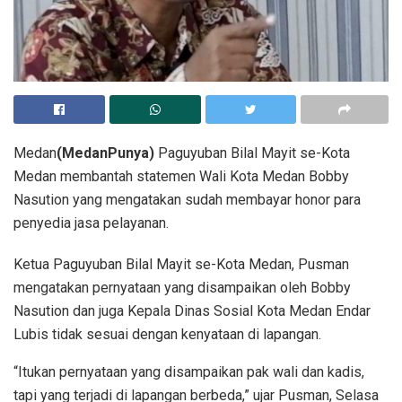
Medan
(MedanPunya)
Paguyuban Bilal Mayit se-Kota
Medan membantah statemen Wali Kota Medan Bobby
Nasution yang mengatakan sudah membayar honor para
penyedia jasa pelayanan.
Ketua Paguyuban Bilal Mayit se-Kota Medan, Pusman
mengatakan pernyataan yang disampaikan oleh Bobby
Nasution dan juga Kepala Dinas Sosial Kota Medan Endar
Lubis tidak sesuai dengan kenyataan di lapangan.
“Itukan pernyataan yang disampaikan pak wali dan kadis,
tapi yang terjadi di lapangan berbeda,” ujar Pusman, Selasa