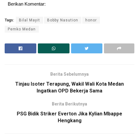
Berikan Komentar:
Tags:
Bilal Mayit
Bobby Nasution
honor
Pemko Medan
Berita Sebelumnya
Tinjau Isoter Terapung, Wakil Wali Kota Medan
Ingatkan OPD Bekerja Sama
Berita Berikutnya
PSG Bidik Striker Everton Jika Kylian Mbappe
Hengkang