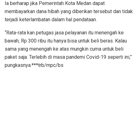
Ia berharap jika Pemerintah Kota Medan dapat
membayarkan dana hibah yang diberikan tersebut dan tidak
terjadi keterlambatan dalam hal pendataan.
“Rata-rata kan petugas jasa pelayanan itu menengah ke
bawah, Rp 300 ribu itu hanya bisa untuk beli beras. Kalau
sama yang menengah ke atas mungkin cuma untuk beli
paket saja. Terlebih di masa pandemi Covid-19 seperti ini,”
pungkasnya.***trb/mpc/bs