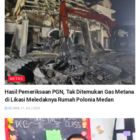
METRO
Hasil Pemeriksaan PGN, Tak Ditemukan Gas Metana
di Likasi Meledaknya Rumah Polonia Medan
SELASA, 21 JULI 2026