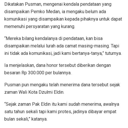
Dikatakan Pusman, mengenai kendala pendataan yang
disampaikan Pemko Medan, ia mengaku belum ada
komunikasi yang disampaikan kepada pihaknya untuk dapat
memenuhi persyaratan yang kurang.
“Mereka bilang kendalanya di pendataan, kan bisa
disampaikan melalui lurah ada camat masing-masing. Tapi
ini tidak ada komunikasi, jadi kami bertanya-tanya,” tuturnya.
Ia menjelaskan, dana honor tersebut diberikan dengan
besaran Rp 300.000 per bulannya.
Pusman pun mengaku telah menerima dana tersebut sejak
zaman Wali Kota Dzulmi Eldin.
“Sejak zaman Pak Eldin itu kami sudah menerima, awalnya
satu tahun sekali tapi kami protes, jadinya dibayar empat
bulan sekali,” katanya.