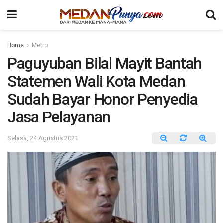
Home
Metro
Paguyuban Bilal Mayit Bantah
Statemen Wali Kota Medan
Sudah Bayar Honor Penyedia
Jasa Pelayanan
Selasa, 24 Agustus 2021