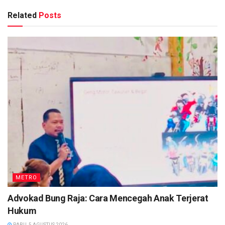
Related
Posts
METRO
Advokad Bung Raja: Cara Mencegah Anak Terjerat
Hukum
RABU, 5 AGUSTUS 2026