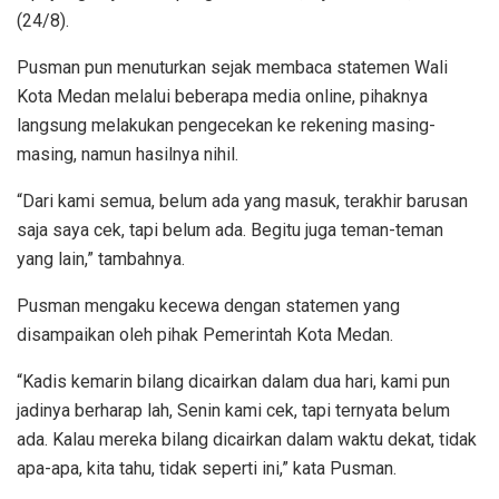
(24/8).
Pusman pun menuturkan sejak membaca statemen Wali
Kota Medan melalui beberapa media online, pihaknya
langsung melakukan pengecekan ke rekening masing-
masing, namun hasilnya nihil.
“Dari kami semua, belum ada yang masuk, terakhir barusan
saja saya cek, tapi belum ada. Begitu juga teman-teman
yang lain,” tambahnya.
Pusman mengaku kecewa dengan statemen yang
disampaikan oleh pihak Pemerintah Kota Medan.
“Kadis kemarin bilang dicairkan dalam dua hari, kami pun
jadinya berharap lah, Senin kami cek, tapi ternyata belum
ada. Kalau mereka bilang dicairkan dalam waktu dekat, tidak
apa-apa, kita tahu, tidak seperti ini,” kata Pusman.