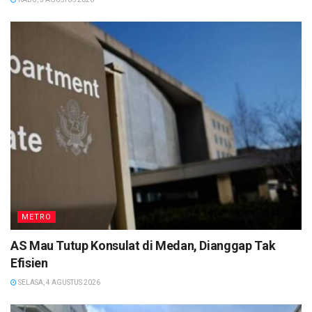
METRO
AS Mau Tutup Konsulat di Medan, Dianggap Tak
Efisien
SELASA, 4 AGUSTUS 2026