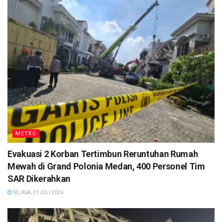
METRO
Evakuasi 2 Korban Tertimbun Reruntuhan Rumah
Mewah di Grand Polonia Medan, 400 Personel Tim
SAR Dikerahkan
SELASA, 21 JULI 2026