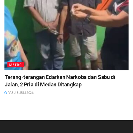
METRO
Terang-terangan Edarkan Narkoba dan Sabu di
Jalan, 2 Pria di Medan Ditangkap
RABU, 8 JULI 2026