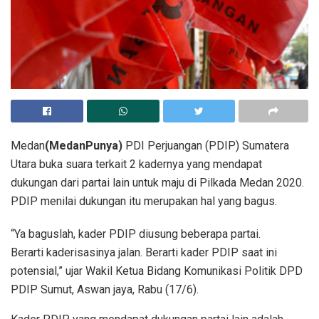
Medan
(MedanPunya)
PDI Perjuangan (PDIP) Sumatera
Utara buka suara terkait 2 kadernya yang mendapat
dukungan dari partai lain untuk maju di Pilkada Medan 2020.
PDIP menilai dukungan itu merupakan hal yang bagus.
“Ya baguslah, kader PDIP diusung beberapa partai.
Berarti kaderisasinya jalan. Berarti kader PDIP saat ini
potensial,” ujar Wakil Ketua Bidang Komunikasi Politik DPD
PDIP Sumut, Aswan jaya, Rabu (17/6).