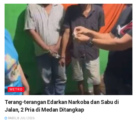
METRO
Terang-terangan Edarkan Narkoba dan Sabu di
Jalan, 2 Pria di Medan Ditangkap
RABU, 8 JULI 2026