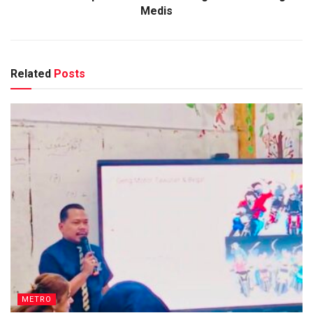
Medis
Related
Posts
METRO