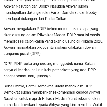
Kader PDIP yang mendapat dukungan partai lain adalah
Akhyar Nasution dan Bobby Nasution.Akhyar sudah
mendapatkan dukungan dari Partai Demokrat, dan Bobby
mendapat dukungan dari Partai Golkar.
Aswan mengatakan PDIP belum memutuskan siapa yang
akan diusung dalam Pilwalkot Medan. PDIP saat ini masih
memproses calon-calon yang akan diusung di Pilkada 2020.
Aswan mengatakan proses itu sedang dilakukan dewan
pengurus pusat (DPP).
“DPP PDIP sekarang sedang menggodok nama. Bukan
hanya di Medan, seluruh kabupaten/kota yang ada. DPP
sangat berhati hati,” jelasnya.
Sebelumnya, Partai Demokrat Sumut mengklaim DPP
Demokrat sudah memberikan rekomendasi kepada Akhyar
Nasution untuk maju di Pilkada Medan. Surat rekomendasi
itu sudah diberikan kepada Akhyar yang kini menjabat Wakil