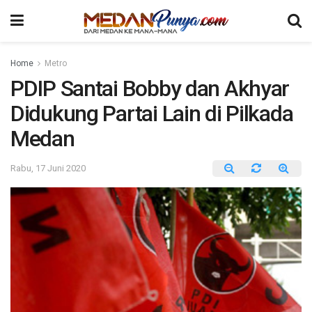
Home
Metro
PDIP Santai Bobby dan Akhyar
Didukung Partai Lain di Pilkada
Medan
Rabu, 17 Juni 2020