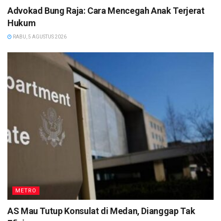
Advokad Bung Raja: Cara Mencegah Anak Terjerat
Hukum
RABU, 5 AGUSTUS 2026
METRO
AS Mau Tutup Konsulat di Medan, Dianggap Tak