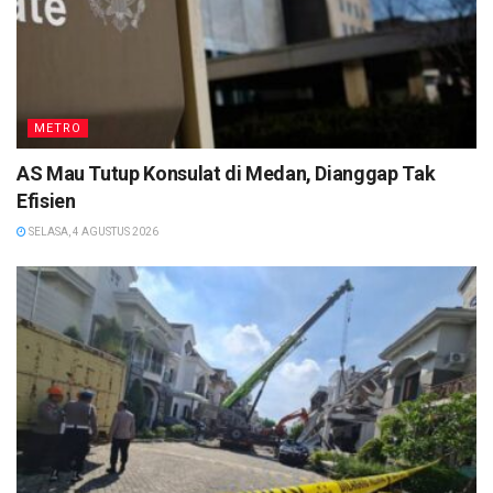
METRO
AS Mau Tutup Konsulat di Medan, Dianggap Tak
Efisien
SELASA, 4 AGUSTUS 2026