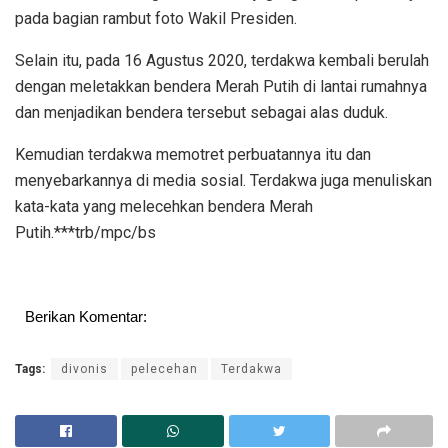
pada bagian rambut foto Wakil Presiden.
Selain itu, pada 16 Agustus 2020, terdakwa kembali berulah
dengan meletakkan bendera Merah Putih di lantai rumahnya
dan menjadikan bendera tersebut sebagai alas duduk.
Kemudian terdakwa memotret perbuatannya itu dan
menyebarkannya di media sosial. Terdakwa juga menuliskan
kata-kata yang melecehkan bendera Merah
Putih.***trb/mpc/bs
Berikan Komentar:
Tags:
divonis
pelecehan
Terdakwa