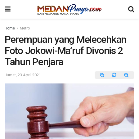
Home
Metro
Perempuan yang Melecehkan
Foto Jokowi-Ma’ruf Divonis 2
Tahun Penjara
Jumat, 23 April 2021