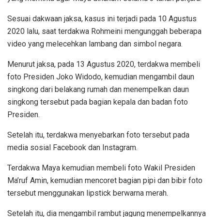
Sesuai dakwaan jaksa, kasus ini terjadi pada 10 Agustus
2020 lalu, saat terdakwa Rohmeini mengunggah beberapa
video yang melecehkan lambang dan simbol negara.
Menurut jaksa, pada 13 Agustus 2020, terdakwa membeli
foto Presiden Joko Widodo, kemudian mengambil daun
singkong dari belakang rumah dan menempelkan daun
singkong tersebut pada bagian kepala dan badan foto
Presiden.
Setelah itu, terdakwa menyebarkan foto tersebut pada
media sosial Facebook dan Instagram.
Terdakwa Maya kemudian membeli foto Wakil Presiden
Ma’ruf Amin, kemudian mencoret bagian pipi dan bibir foto
tersebut menggunakan lipstick berwarna merah.
Setelah itu, dia mengambil rambut jagung menempelkannya