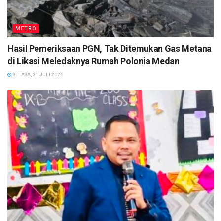
METRO
Hasil Pemeriksaan PGN, Tak Ditemukan Gas Metana
di Likasi Meledaknya Rumah Polonia Medan
SELASA, 21 JULI 2026