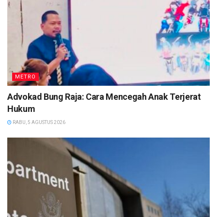
METRO
Advokad Bung Raja: Cara Mencegah Anak Terjerat
Hukum
RABU, 5 AGUSTUS 2026