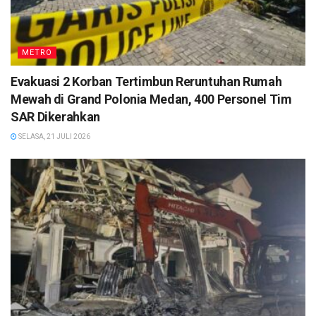
METRO
Evakuasi 2 Korban Tertimbun Reruntuhan Rumah
Mewah di Grand Polonia Medan, 400 Personel Tim
SAR Dikerahkan
SELASA, 21 JULI 2026