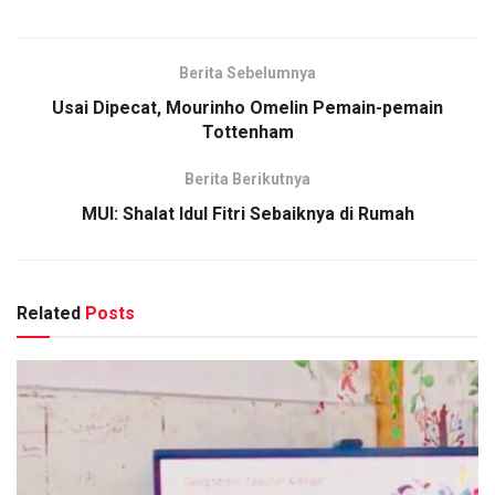
Berita Sebelumnya
Usai Dipecat, Mourinho Omelin Pemain-pemain
Tottenham
Berita Berikutnya
MUI: Shalat Idul Fitri Sebaiknya di Rumah
Related
Posts