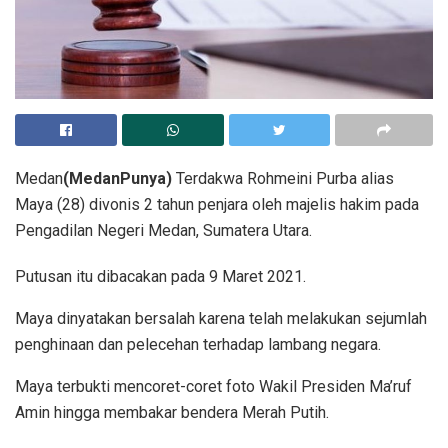
Medan
(MedanPunya)
Terdakwa Rohmeini Purba alias
Maya (28) divonis 2 tahun penjara oleh majelis hakim pada
Pengadilan Negeri Medan, Sumatera Utara.
Putusan itu dibacakan pada 9 Maret 2021.
Maya dinyatakan bersalah karena telah melakukan sejumlah
penghinaan dan pelecehan terhadap lambang negara.
Maya terbukti mencoret-coret foto Wakil Presiden Ma’ruf
Amin hingga membakar bendera Merah Putih.